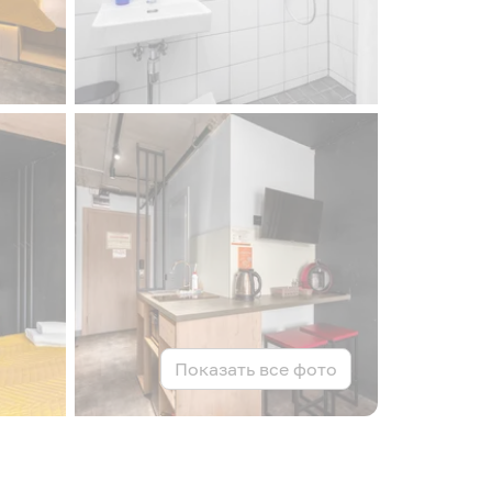
Показать все фото