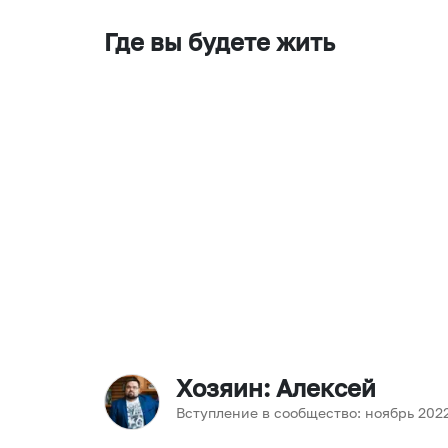
Где вы будете жить
Хозяин
: Алексей
Вступление в сообщество:
ноябрь
202