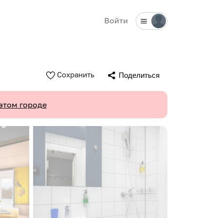
Войти
Сохранить
Поделиться
этом городе