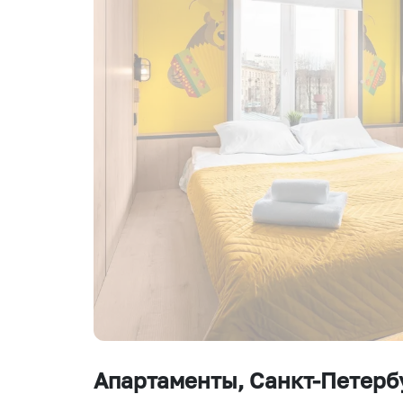
Апартаменты
, Санкт-Петерб