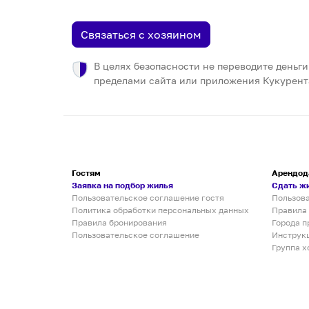
Связаться с хозяином
В целях безопасности не переводите деньги
пределами сайта или приложения Кукурент
Гостям
Арендод
Заявка на подбор жилья
Сдать ж
Пользовательское соглашение гостя
Пользов
Политика обработки персональных данных
Правила
Правила бронирования
Города п
Пользовательское соглашение
Инструк
Группа х