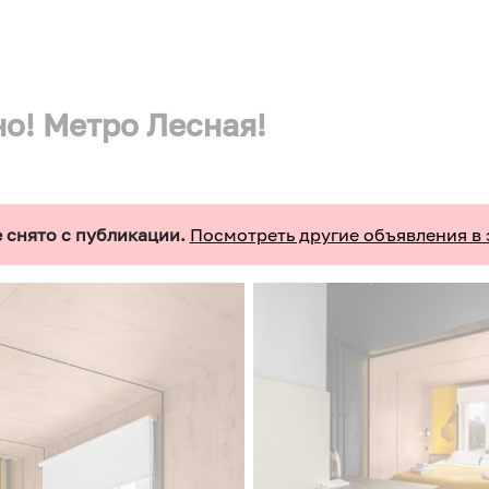
о! Метро Лесная!
 снято с публикации.
Посмотреть другие объявления в 