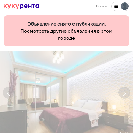
Войти
Объявление снято с публикации.
Посмотреть другие объявления в этом
городе
1
/
17