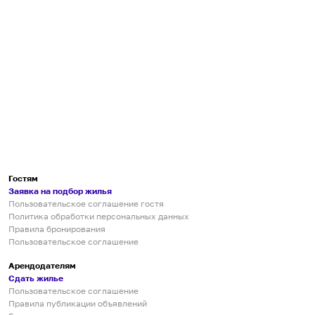
Гостям
Заявка на подбор жилья
Пользовательское соглашение гостя
Политика обработки персональных данных
Правила бронирования
Пользовательское соглашение
Арендодателям
Сдать жилье
Пользовательское соглашение
Правила публикации объявлений