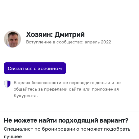
Хозяин
: Дмитрий
Вступление в сообщество:
апрель
2022
Связаться с хозяином
В целях безопасности не переводите деньги и не
общайтесь за пределами сайта или приложения
Кукурента.
Не можете найти подходящий вариант?
Специалист по бронированию поможет подобрать
лучшее