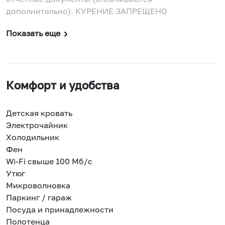
дополнительно). КУРЕНИЕ ЗАПРЕЩЕНО
Показать еще
Комфорт и удобства
Детская кровать
Электрочайник
Холодильник
Фен
Wi-Fi свыше 100 Мб/с
Утюг
Микроволновка
Паркинг / гараж
Посуда и принадлежности
Полотенца