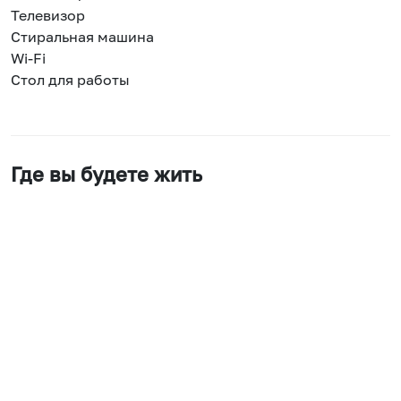
Телевизор
Стиральная машина
Wi-Fi
Стол для работы
Где вы будете жить