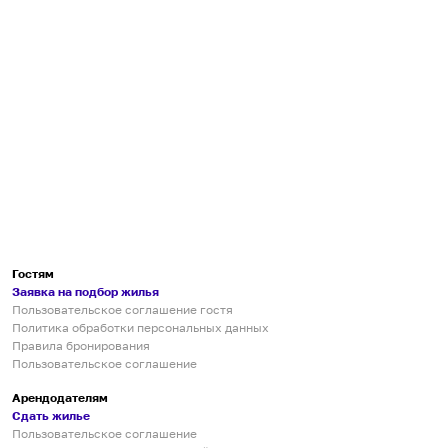
Гостям
Заявка на подбор жилья
Пользовательское соглашение гостя
Политика обработки персональных данных
Правила бронирования
Пользовательское соглашение
Арендодателям
Сдать жилье
Пользовательское соглашение