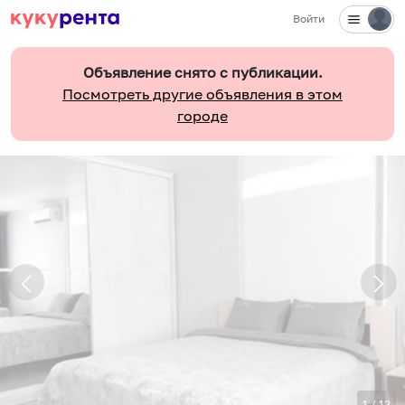
Войти
Объявление снято с публикации.
Посмотреть другие объявления в этом
городе
1
/
12