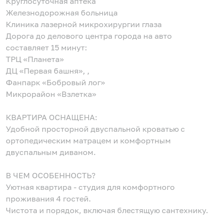
Круглосуточная аптека
Железнодорожная больница
Клиника лазерной микрохирургии глаза
Дорога до делового центра города на авто
составляет 15 минут:
ТРЦ «Планета»
ДЦ «Первая башня», ,
Фанпарк «Бобровый лог»
Микрорайон «Взлетка»
КВАРТИРА ОСНАЩЕНА:
Удобной просторной двуспальной кроватью с
ортопедическим матрацем и комфортным
двуспальным диваном.
В ЧЕМ ОСОБЕННОСТЬ?
Уютная квартира - студия для комфортного
проживания 4 гостей.
Чистота и порядок, включая блестящую сантехнику.