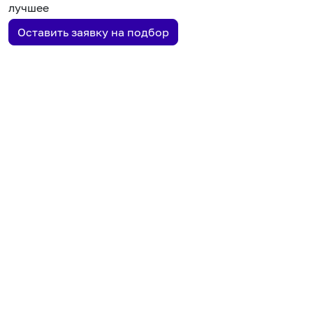
лучшее
Оставить заявку на подбор