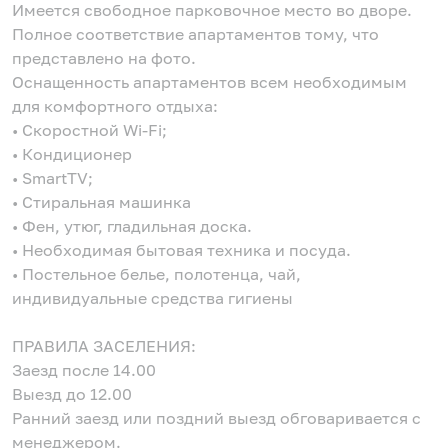
Имеется свободное парковочное место во дворе.
Полное соответствие апартаментов тому, что
представлено на фото.
Оснащенность апартаментов всем необходимым
для комфортного отдыха:
• Скоростной Wi-Fi;
• Кондиционер
• SmartTV;
• Стиральная машинка
• Фен, утюг, гладильная доска.
• Необходимая бытовая техника и посуда.
• Постельное белье, полотенца, чай,
индивидуальные средства гигиены
ПРАВИЛА ЗАСЕЛЕНИЯ:
Заезд после 14.00
Выезд до 12.00
Ранний заезд или поздний выезд обговаривается с
менеджером.