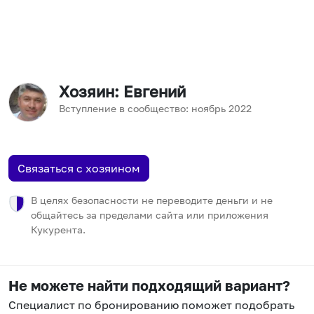
Хозяин
: Евгений
Вступление в сообщество:
ноябрь
2022
Связаться с хозяином
В целях безопасности не переводите деньги и не
общайтесь за пределами сайта или приложения
Кукурента.
Не можете найти подходящий вариант?
Специалист по бронированию поможет подобрать