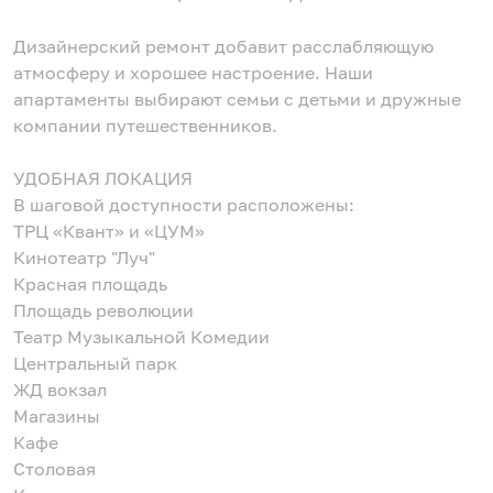
Дизайнерский ремонт добавит расслабляющую
атмосферу и хорошее настроение. Наши
апартаменты выбирают семьи с детьми и дружные
компании путешественников.
УДОБНАЯ ЛОКАЦИЯ
В шаговой доступности расположены:
ТРЦ «Квант» и «ЦУМ»
Кинотеатр "Луч"
Красная площадь
Площадь революции
Театр Музыкальной Комедии
Центральный парк
ЖД вокзал
Магазины
Кафе
Столовая