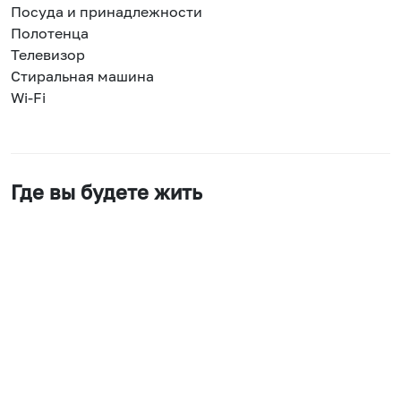
Посуда и принадлежности
Полотенца
Телевизор
Стиральная машина
Wi-Fi
Где вы будете жить