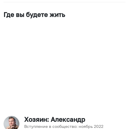
Где вы будете жить
Хозяин
: Александр
Вступление в сообщество:
ноябрь
2022