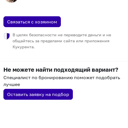
Связаться с хозяином
В целях безопасности не переводите деньги и не
общайтесь за пределами сайта или приложения
Кукурента.
Не можете найти подходящий вариант?
Специалист по бронированию поможет подобрать
лучшее
Оставить заявку на подбор