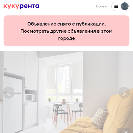
Войти
Объявление снято с публикации.
Посмотреть другие объявления в этом
городе
1
/
10