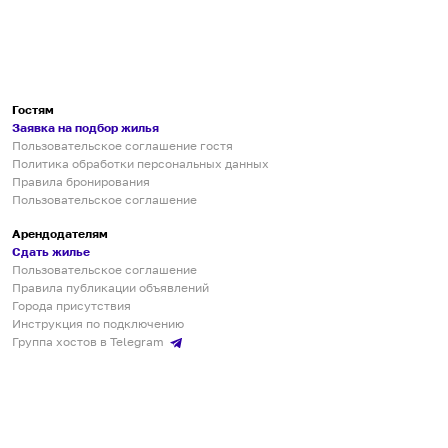
Гостям
Заявка на подбор жилья
Пользовательское соглашение гостя
Политика обработки персональных данных
Правила бронирования
Пользовательское соглашение
Арендодателям
Сдать жилье
Пользовательское соглашение
Правила публикации объявлений
Города присутствия
Инструкция по подключению
Группа хостов в Telegram
Безопасные платежи
Мобильные приложения