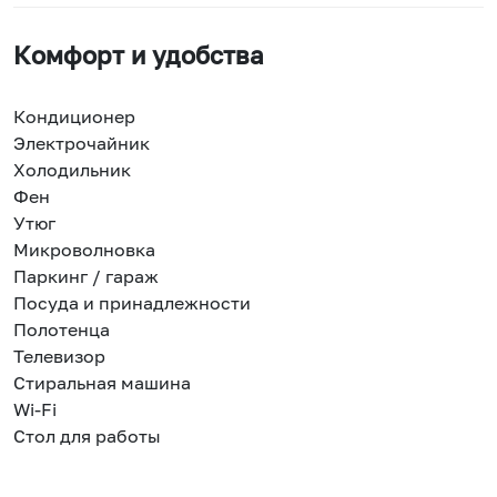
Комфорт и удобства
Кондиционер
Электрочайник
Холодильник
Фен
Утюг
Микроволновка
Паркинг / гараж
Посуда и принадлежности
Полотенца
Телевизор
Стиральная машина
Wi-Fi
Стол для работы