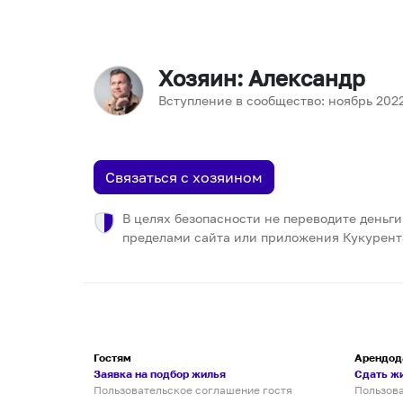
Хозяин
: Александр
Вступление в сообщество:
ноябрь
202
Связаться с хозяином
В целях безопасности не переводите деньги
пределами сайта или приложения Кукурент
Гостям
Арендод
Заявка на подбор жилья
Сдать ж
Пользовательское соглашение гостя
Пользов