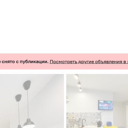
 снято с публикации.
Посмотреть другие объявления в 