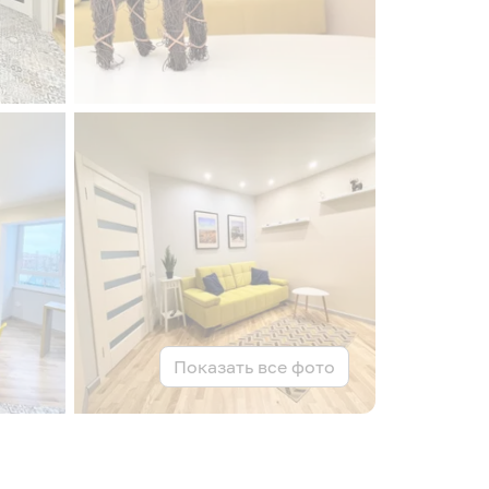
Показать все фото