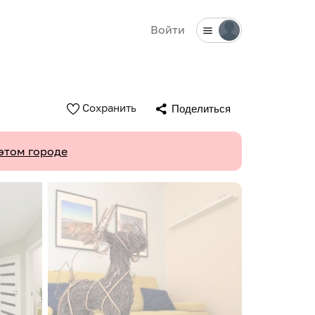
Войти
Сохранить
Поделиться
этом городе