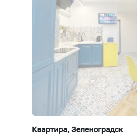
Квартира
, Зеленоградск