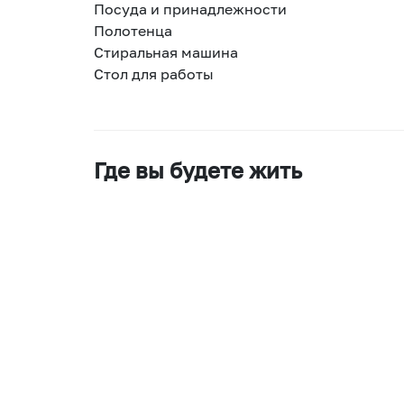
Посуда и принадлежности
Полотенца
Стиральная машина
Стол для работы
Где вы будете жить