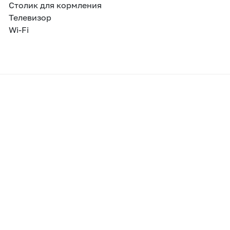
Столик для кормления
Телевизор
Wi-Fi