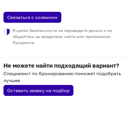
Связаться с хозяином
В целях безопасности не переводите деньги и не
общайтесь за пределами сайта или приложения
Кукурента.
Не можете найти подходящий вариант?
Специалист по бронированию поможет подобрать
лучшее
Оставить заявку на подбор