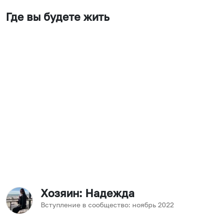
Где вы будете жить
Хозяин
: Надежда
Вступление в сообщество:
ноябрь
2022