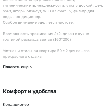
гигиенические принадлежности, утюг с доской, фен,
зонт, шторы блэкаут, WiFi и Smart TV, фильтр для
воды, кондиционер.
Особое внимание уделяется чистоте.
Возможность проживания 2+2, диван в кухне-
гостиной раскладывается (160*200)
Уютная и стильная квартира 50 м2 для вашего
прекрасного отдыха
Показать еще
Комфорт и удобства
Кондиционер