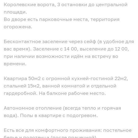
Королевские ворота, 3 остановки до центральной
площади.
Во дворе есть парковочные места, территория
огорожена.
Бесконтактное заселение через сейф (в удобное для
вас время). Заселение с 14 00, выселение до 12 00,
при наличии возможности идём на встречу во
времени.
Квартира 50м2 с огромной кухней-гостиной 22м2,
спальней 15м2, ванной комнатой и отдельной
гардеробной. На балконе рабочее место.
Автономное отопление (всегда тепло и горячая
вода). Полы в квартире с подогревом.
Есть все для комфортного проживания: постельное
белье и полотенца (после прачечной),