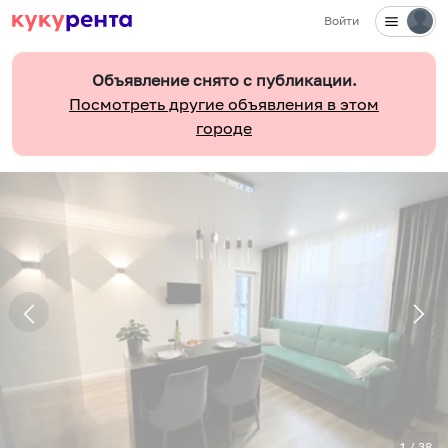
Войти
Объявление снято с публикации.
Посмотреть другие объявления в этом
городе
1
/
38