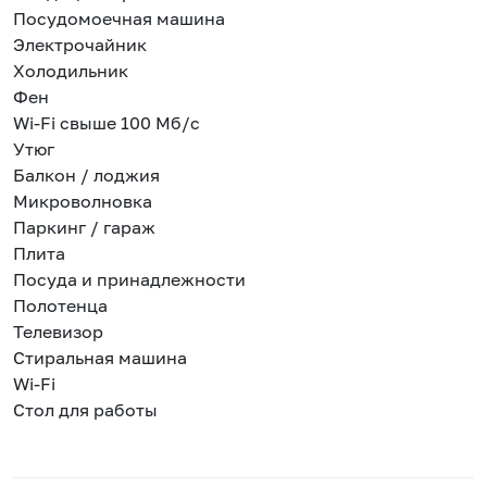
Посудомоечная машина
Электрочайник
Холодильник
Фен
Wi-Fi свыше 100 Мб/с
Утюг
Балкон / лоджия
Микроволновка
Паркинг / гараж
Плита
Посуда и принадлежности
Полотенца
Телевизор
Стиральная машина
Wi-Fi
Стол для работы