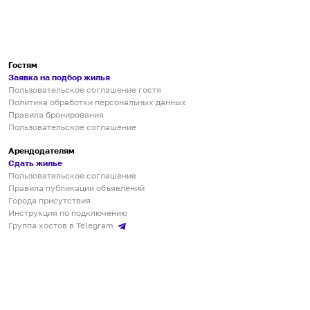
Гостям
Заявка на подбор жилья
Пользовательское соглашение гостя
Политика обработки персональных данных
Правила бронирования
Пользовательское соглашение
Арендодателям
Сдать жилье
Пользовательское соглашение
Правила публикации объявлений
Города присутствия
Инструкция по подключению
Группа хостов в Telegram
Безопасные платежи
Мобильные приложения