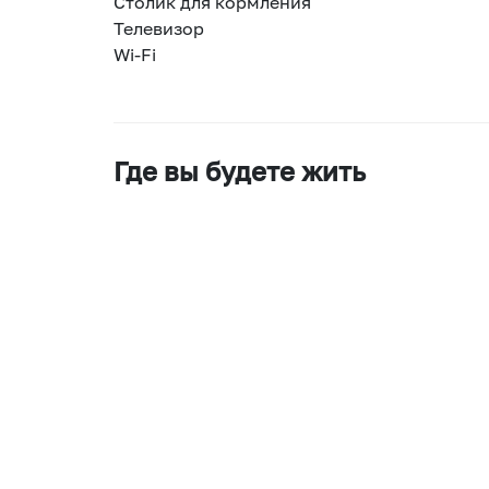
Столик для кормления
Телевизор
Wi-Fi
Где вы будете жить