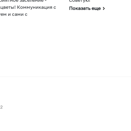
 цветы! Коммуникация с
Показать еще
ем и сами с
22