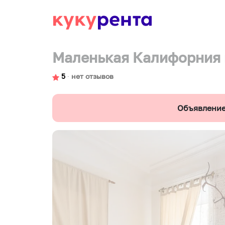
Маленькая Калифорния 
5
∙
нет отзывов
Объявление