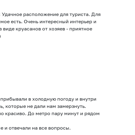
! Удачное расположение для туриста. Для
мое есть. Очень интересный интерьер и
 виде круасанов от хозяев - приятное
)
 прибывали в холодную погоду и внутри
ь, которые не дали нам замерзнуть.
но красиво. До метро пару минут и рядом
.
е и отвечали на все вопросы.