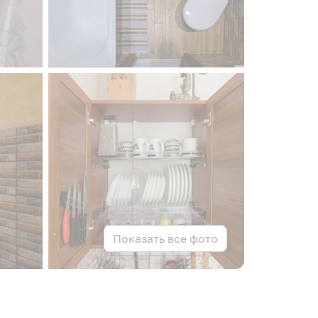
Показать все фото