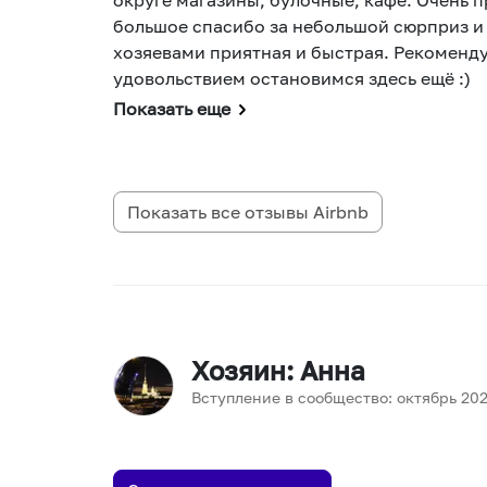
большое спасибо за небольшой сюрприз и
хозяевами приятная и быстрая. Рекоменду
удовольствием остановимся здесь ещё :)
Показать еще
Показать все отзывы
Airbnb
Хозяин
: Анна
Вступление в сообщество:
октябрь
20