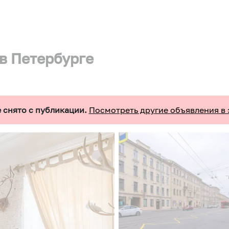
в Петербурге
 снято с публикации.
Посмотреть другие объявления в 