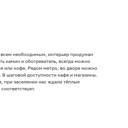
о всем необходимым, интерьер продуман
ая или кофе. Рядом метро, во дворе можно
 В шаговой доступности кафе и магазины.
, при заселении нас ждали тёплые
 соответствует.