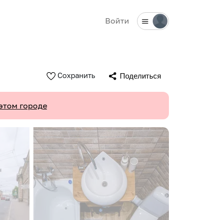
Войти
Сохранить
Поделиться
этом городе