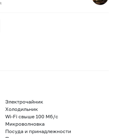
я
Электрочайник
Холодильник
Wi-Fi свыше 100 Мб/с
Микроволновка
Посуда и принадлежности