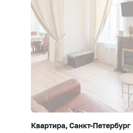
Квартира
, Санкт-Петербург