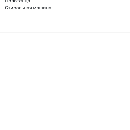
Полотенца
Стиральная машина