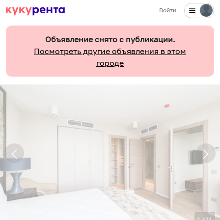
Войти
Объявление снято с публикации.
Посмотреть другие объявления в этом
городе
1
/
11