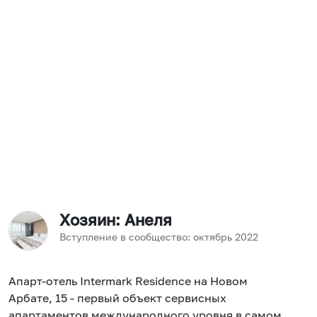
Хозяин
: Анеля
Вступление в сообщество:
октябрь
2022
Апарт-отель Intermark Residence на Новом
Арбате, 15 - первый объект сервисных
апартаментов международного уровня в самом