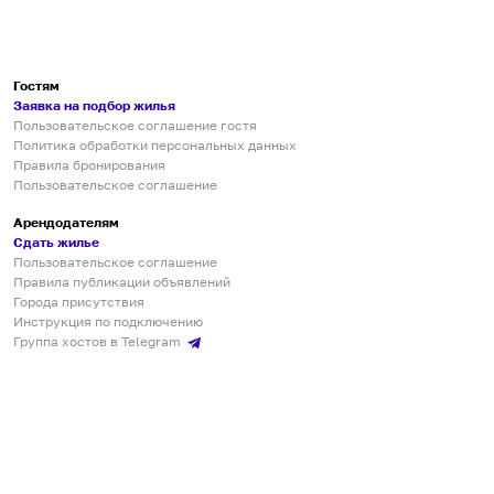
Гостям
Заявка на подбор жилья
Пользовательское соглашение гостя
Политика обработки персональных данных
Правила бронирования
Пользовательское соглашение
Арендодателям
Сдать жилье
Пользовательское соглашение
Правила публикации объявлений
Города присутствия
Инструкция по подключению
Группа хостов в Telegram
Безопасные платежи
Мобильные приложения