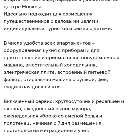
центре Москвы.
Идеально подходит для размещения
путешественников с деловыми целями,
индивидуальных туристов и семей с детьми.
В числе удобств всех апартаментов —
оборудованная кухня с приборами для
приготовления и приёма пищи, посудомоечная
машина, вместительный холодильник,
электрическая плита, встроенный питьевой
фильтр, стиральная машина с сушкой, фен,
гладильная доска и утюг.
Включенный сервис: круглосуточный ресепшен и
охрана, ежедневный вынос мусора,
еженедельная уборка со сменой белья и
полотенец, начиная с 7 дня размещения,
постановка на миграционный учет.