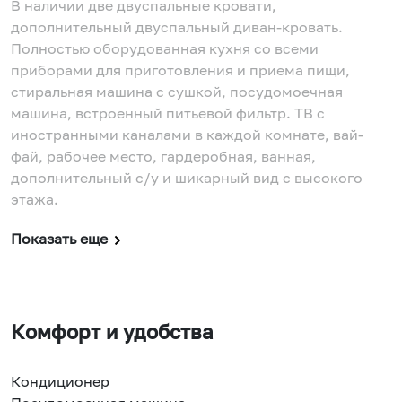
В наличии две двуспальные кровати,
дополнительный двуспальный диван-кровать.
Полностью оборудованная кухня со всеми
приборами для приготовления и приема пищи,
стиральная машина с сушкой, посудомоечная
машина, встроенный питьевой фильтр. ТВ с
иностранными каналами в каждой комнате, вай-
фай, рабочее место, гардеробная, ванная,
дополнительный с/у и шикарный вид с высокого
этажа.
Показать еще
Комфорт и удобства
Кондиционер