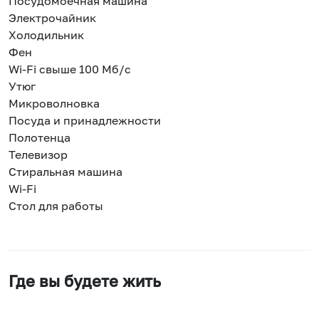
Посудомоечная машина
Электрочайник
Холодильник
Фен
Wi-Fi свыше 100 Мб/с
Утюг
Микроволновка
Посуда и принадлежности
Полотенца
Телевизор
Стиральная машина
Wi-Fi
Стол для работы
Где вы будете жить