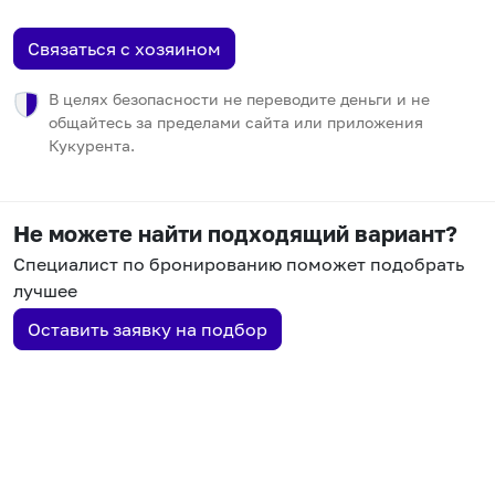
Связаться с хозяином
В целях безопасности не переводите деньги и не
общайтесь за пределами сайта или приложения
Кукурента.
Не можете найти подходящий вариант?
Специалист по бронированию поможет подобрать
лучшее
Оставить заявку на подбор