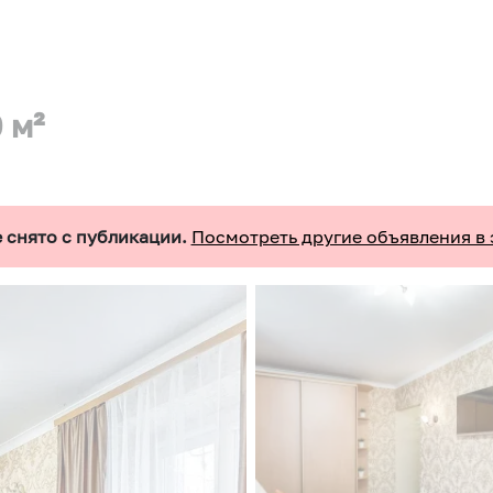
 м²
 снято с публикации.
Посмотреть другие объявления в 