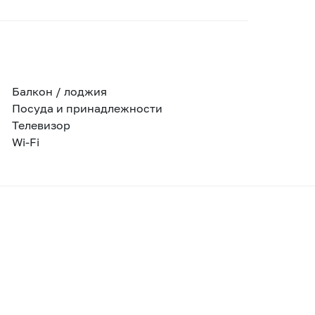
Балкон / лоджия
Посуда и принадлежности
Телевизор
Wi-Fi