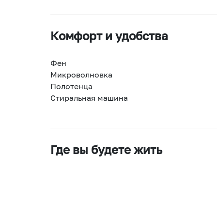
Комфорт и удобства
Фен
Микроволновка
Полотенца
Стиральная машина
Где вы будете жить