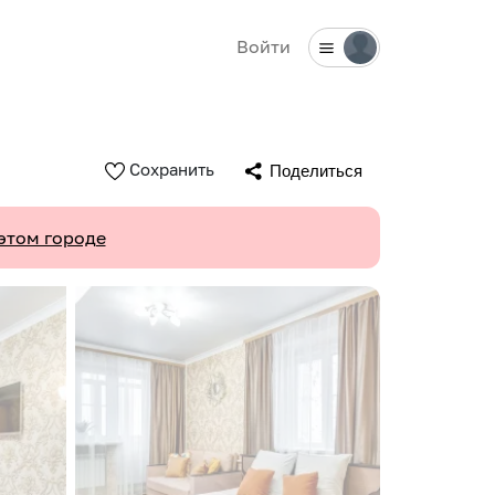
Войти
Сохранить
Поделиться
этом городе