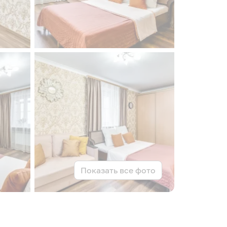
Показать все фото