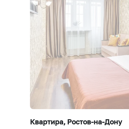
Квартира
, Ростов-на-Дону