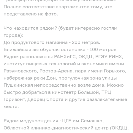
Полное соответствие апартаментов тому, что
представлено на фото.
Что находится рядом? (будет интересно гостям
города):
До продуктового магазина - 200 метров.
Ближайшая автобусная остановка - 100 метров
Рядом расположены РАНХиГС, ОКДЦ, РГЭУ РИНХ,
институт пищевых технологий и экономики имени
Разумовского, Ростов-Арена, парк имени Горького,
набережная реки Дон, прогулочная зона улицы
Пушкинская непосредственно возле дома. Можно
быстро добраться в кинотеатр Большой, ТРЦ
Горизонт, Дворец Спорта и другие развлекательные
места.
Рядом медучреждения : ЦГБ им.Семашко,
Областной клинико-диагностический центр (ОКДЦ),