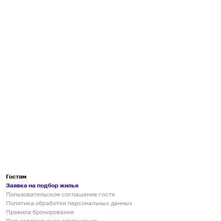
Гостям
Заявка на подбор жилья
Пользовательское соглашение гостя
Политика обработки персональных данных
Правила бронирования
Пользовательское соглашение