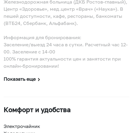
Железнодорожная больница (ДКБ Ростов-главный),
Центр «Здоровье», мед.центр «Врач» («Наука»). В
пешей доступности, кафе, рестораны, банкоматы
(ВТБ24, Сбербанк, Альфабанк).
Информация для бронирования:
Заселение/выезд 24 часа в сутки. Расчетный час 12-
00. Заселение с 14-00
100% гарантия актуальности цен и занятости при
онлайн-бронировании!
Показать еще
Комфорт и удобства
Электрочайник