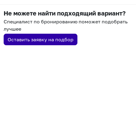
Не можете найти подходящий вариант?
Специалист по бронированию поможет подобрать
лучшее
Оставить заявку на подбор