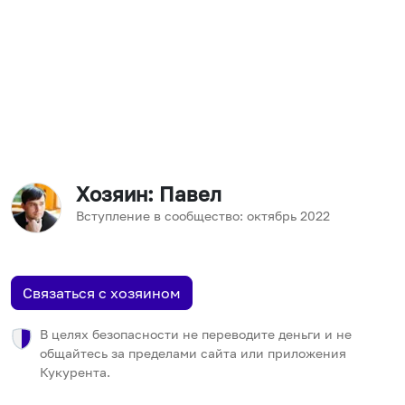
Хозяин
: Павел
Вступление в сообщество:
октябрь
2022
Связаться с хозяином
В целях безопасности не переводите деньги и не
общайтесь за пределами сайта или приложения
Кукурента.