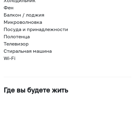
Холодильник
Фен
Балкон / лоджия
Микроволновка
Посуда и принадлежности
Полотенца
Телевизор
Стиральная машина
Wi-Fi
Где вы будете жить