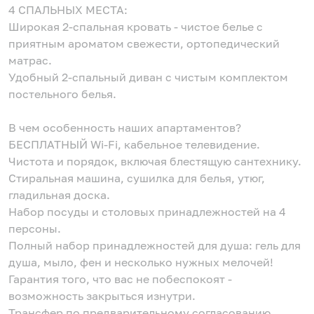
4 СПАЛЬНЫХ МЕСТА:
Широкая 2-спальная кровать - чистое белье с
приятным ароматом свежести, ортопедический
матрас.
Удобный 2-спальный диван с чистым комплектом
постельного белья.
В чем особенность наших апартаментов?
БЕСПЛАТНЫЙ Wi-Fi, кабельное телевидение.
Чистота и порядок, включая блестящую сантехнику.
Стиральная машина, сушилка для белья, утюг,
гладильная доска.
Набор посуды и столовых принадлежностей на 4
персоны.
Полный набор принадлежностей для душа: гель для
душа, мыло, фен и несколько нужных мелочей!
Гарантия того, что вас не побеспокоят -
возможность закрыться изнутри.
Трансфер по предварительному согласованию.