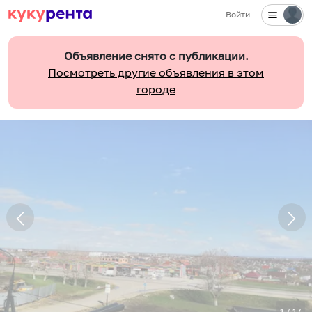
Войти
Объявление снято с публикации.
Посмотреть другие объявления в этом
городе
1
/
17