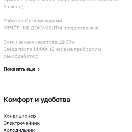
балкон!)
Работа с Организациями.
ОТЧЁТНЫЕ ДОКУМЕНТЫ предоставляю!
Сутки заканчиваются в 12:00ч
Заезд после 14:00ч (2 часа на приборку и
санобработку)
Показать еще
Комфорт и удобства
Кондиционер
Электрочайник
Холодильник