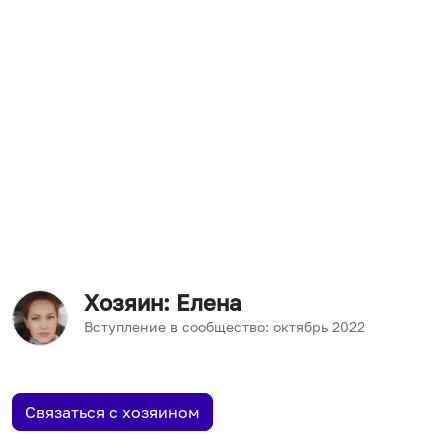
Хозяин
: Елена
Вступление в сообщество:
октябрь
2022
Связаться с хозяином