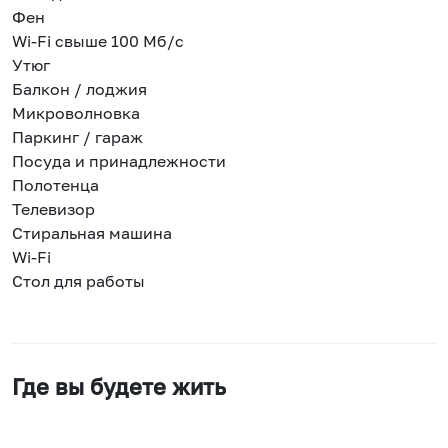
Фен
Wi-Fi свыше 100 Мб/с
Утюг
Балкон / лоджия
Микроволновка
Паркинг / гараж
Посуда и принадлежности
Полотенца
Телевизор
Стиральная машина
Wi-Fi
Стол для работы
Где вы будете жить