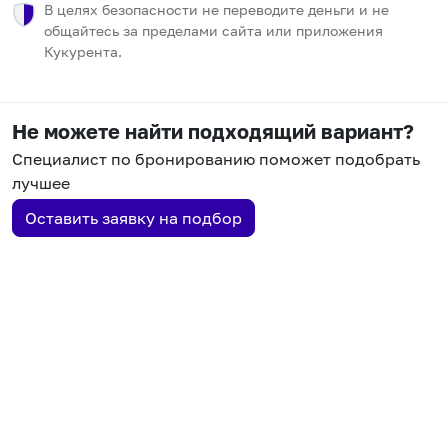
В целях безопасности не переводите деньги и не
общайтесь за пределами сайта или приложения
Кукурента.
Не можете найти подходящий вариант?
Специалист по бронированию поможет подобрать
лучшее
Оставить заявку на подбор