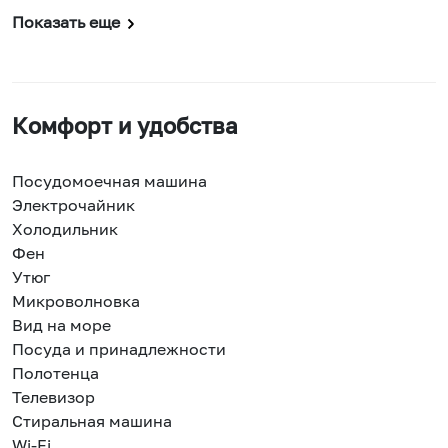
Показать еще
Комфорт и удобства
Посудомоечная машина
Электрочайник
Холодильник
Фен
Утюг
Микроволновка
Вид на море
Посуда и принадлежности
Полотенца
Телевизор
Стиральная машина
Wi-Fi