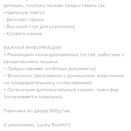
детишек, поэтому можем предоставить (за
отдельную плату):
- Детский горшок
- Высокий стул для кормления
- Кровать манеж
ВАЖНАЯ ИНФОРМАЦИЯ!
= Размещаем командированных гостей, работаем с
юридическими лицами.
= Предоставляем отчётные документы)
= Возможно проживание с домашними животными
по предварительному согласованию!)
= Организуем дополнительный сервис: трансфер
(оплачивается отдельно).
Парковка во дворе 300р/час
С уважением, Lucky Room!=)