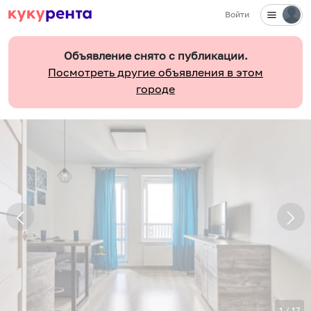
Войти
Объявление снято с публикации.
Посмотреть другие объявления в этом
городе
1
/
17