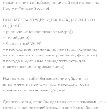
новая техника и мебель, отличный вид из окна на
Лахту и Финский залив!
ПОЧЕМУ ЭТА СТУДИЯ ИДЕАЛЬНА ДЛЯ ВАШЕГО
ОТДЫХА?
= расположена недалеко от метро))
= тихий двор)
= бесплатный WI-Fi)
= необходимая техника: тв, плита, холодильник,
микроволновая печь, электрочайник, фен, утюг)
= посуда и кухонные принадлежности для
приготовления и приема пищи)
Нам важно, чтобы Вы заезжали в убранные
апартаменты, поэтому после каждого гостя
проводится тщательная уборка!
Дорогие гости, если Вы едете к нам с малышами, мы
готовы заранее позаботиться о комфорте Ваших