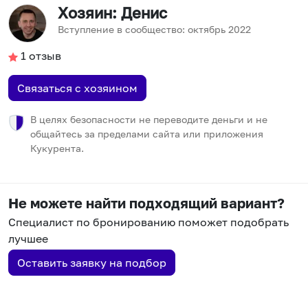
Хозяин
: Денис
Вступление в сообщество:
октябрь
2022
1
отзыв
Связаться с хозяином
В целях безопасности не переводите деньги и не
общайтесь за пределами сайта или приложения
Кукурента.
Не можете найти подходящий вариант?
Специалист по бронированию поможет подобрать
лучшее
Оставить заявку на подбор