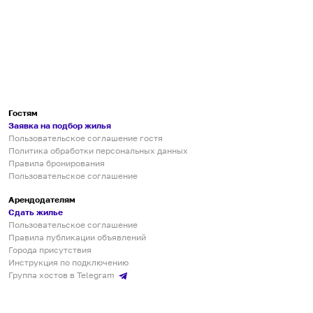
Гостям
Заявка на подбор жилья
Пользовательское соглашение гостя
Политика обработки персональных данных
Правила бронирования
Пользовательское соглашение
Арендодателям
Сдать жилье
Пользовательское соглашение
Правила публикации объявлений
Города присутствия
Инструкция по подключению
Группа хостов в Telegram
Безопасные платежи