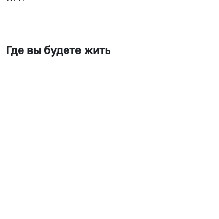
Где вы будете жить