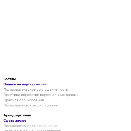
Гостям
Заявка на подбор жилья
Пользовательское соглашение гостя
Политика обработки персональных данных
Правила бронирования
Пользовательское соглашение
Арендодателям
Сдать жилье
Пользовательское соглашение
Правила публикации объявлений