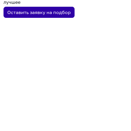
лучшее
Оставить заявку на подбор