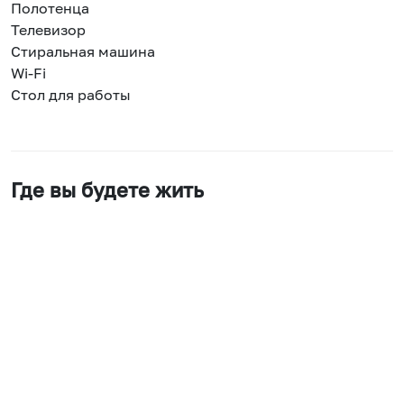
Полотенца
Телевизор
Стиральная машина
Wi-Fi
Стол для работы
Где вы будете жить