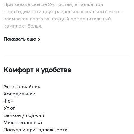
При заезде свыше 2-х гостей, а также при
необходимости двух раздельных спальных мест -
взимается плата за каждый дополнительный
комплект белья.
Показать еще
Комфорт и удобства
Электрочайник
Холодильник
Фен
Утюг
Балкон / лоджия
Микроволновка
Посуда и принадлежности