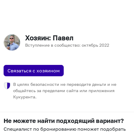
Хозяин
: Павел
Вступление в сообщество:
октябрь
2022
Связаться с хозяином
В целях безопасности не переводите деньги и не
общайтесь за пределами сайта или приложения
Кукурента.
Не можете найти подходящий вариант?
Специалист по бронированию поможет подобрать