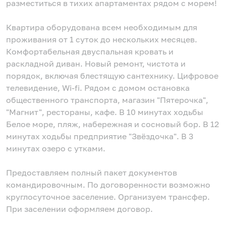
разместиться в тихих апартаментах рядом с морем!
Квартира оборудована всем необходимым для
проживания от 1 суток до нескольких месяцев.
Комфортабельная двуспальная кровать и
раскладной диван. Новый ремонт, чистота и
порядок, включая блестящую сантехнику. Цифровое
телевидение, Wi-fi. Рядом с домом остановка
общественного транспорта, магазин "Пятерочка",
"Магнит", рестораны, кафе. В 10 минутах ходьбы
Белое море, пляж, набережная и сосновый бор. В 12
минутах ходьбы предприятие "Звёздочка". В 3
минутах озеро с утками.
Предоставляем полный пакет документов
командировочным. По договоренности возможно
круглосуточное заселение. Организуем трансфер.
При заселении оформляем договор.