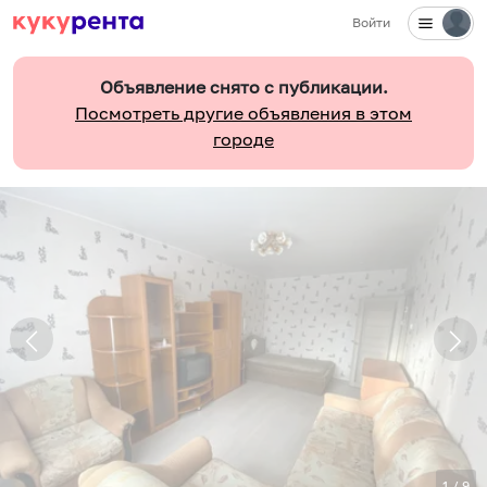
Войти
Объявление снято с публикации.
Посмотреть другие объявления в этом
городе
1
/
9