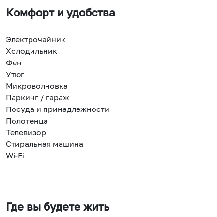
Комфорт и удобства
Электрочайник
Холодильник
Фен
Утюг
Микроволновка
Паркинг / гараж
Посуда и принадлежности
Полотенца
Телевизор
Стиральная машина
Wi-Fi
Где вы будете жить