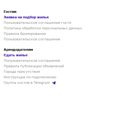
Гостям
Заявка на подбор жилья
Пользовательское соглашение гостя
Политика обработки персональных данных
Правила бронирования
Пользовательское соглашение
Арендодателям
Сдать жилье
Пользовательское соглашение
Правила публикации объявлений
Города присутствия
Инструкция по подключению
Группа хостов в Telegram
Безопасные платежи
Мобильные приложения