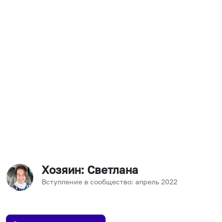
Хозяин
: Светлана
Вступление в сообщество:
апрель
2022