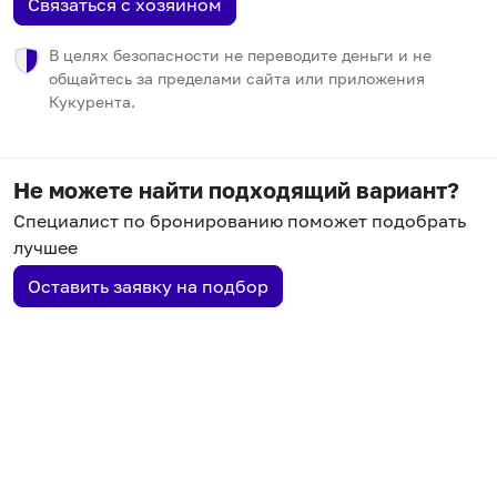
Связаться с хозяином
В целях безопасности не переводите деньги и не
общайтесь за пределами сайта или приложения
Кукурента.
Не можете найти подходящий вариант?
Специалист по бронированию поможет подобрать
лучшее
Оставить заявку на подбор