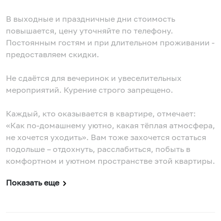
В выходные и праздничные дни стоимость
повышается, цену уточняйте по телефону.
Постоянным гостям и при длительном проживании -
предоставляем скидки.
Не сдаётся для вечеринок и увеселительных
мероприятий. Курение строго запрещено.
Каждый, кто оказывается в квартире, отмечает:
«Как по-домашнему уютно, какая тёплая атмосфера,
не хочется уходить». Вам тоже захочется остаться
подольше – отдохнуть, расслабиться, побыть в
комфортном и уютном пространстве этой квартиры.
Показать еще