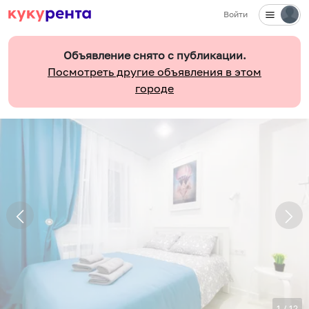
Войти
Объявление снято с публикации.
Посмотреть другие объявления в этом
городе
1
/
12