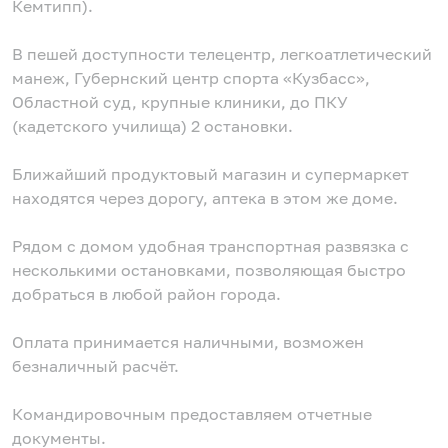
Кемтипп).
В пешей доступности телецентр, легкоатлетический
манеж, Губернский центр спорта «Кузбасс»,
Областной суд, крупные клиники, до ПКУ
(кадетского училища) 2 остановки.
Ближайший продуктовый магазин и супермаркет
находятся через дорогу, аптека в этом же доме.
Рядом с домом удобная транспортная развязка с
несколькими остановками, позволяющая быстро
добраться в любой район города.
Оплата принимается наличными, возможен
безналичный расчёт.
Командировочным предоставляем отчетные
документы.