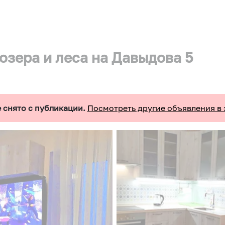
озера и леса на Давыдова 5
 снято с публикации.
Посмотреть другие объявления в 