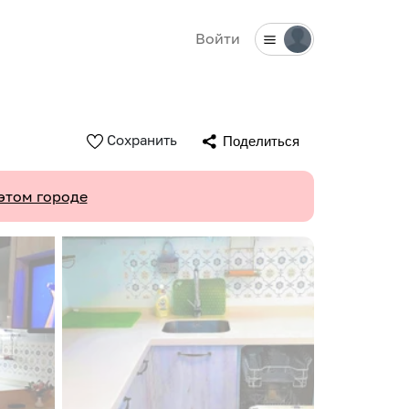
Войти
Сохранить
Поделиться
этом городе