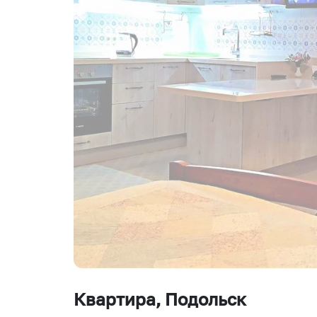
Квартира
, Подольск