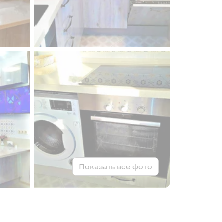
Показать все фото