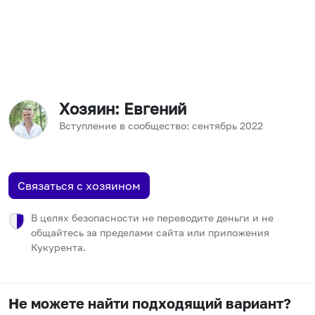
Хозяин
: Евгений
Вступление в сообщество:
сентябрь
2022
Связаться с хозяином
В целях безопасности не переводите деньги и не
общайтесь за пределами сайта или приложения
Кукурента.
Не можете найти подходящий вариант?