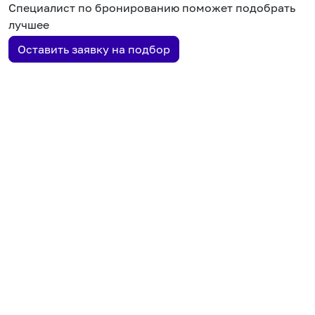
Специалист по бронированию поможет подобрать
лучшее
Оставить заявку на подбор