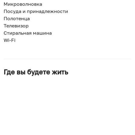
Микроволновка
Посуда и принадлежности
Полотенца
Телевизор
Стиральная машина
Wi-Fi
Где вы будете жить