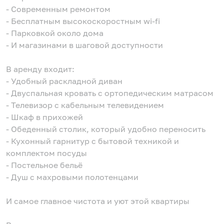
- Современным ремонтом
- Бесплатным высокоскоростным wi-fi
- Парковкой около дома
- И магазинами в шаговой доступности
В аренду входит:
- Удобный раскладной диван
- Двуспальная кровать с ортопедическим матрасом
- Телевизор с кабельным телевидением
- Шкаф в прихожей
- Обеденный столик, который удобно переносить
- Кухонный гарнитур с бытовой техникой и
комплектом посуды
- Постельное бельё
- Душ с махровыми полотенцами
И самое главное чистота и уют этой квартиры