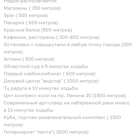
Рядом располагается:
Магазины ( 350 метров)
Spar ( 500 метров)
Пекарня ( 600 метров)
Красное белое (500 метров)
Кафешки, рестораны ( 300-800 метров)
Остановки с маршрутами в любую точку города (300
метров)
Аптеки ( 500 метров)
Областной суд в 5 минутах ходьбы
Первый хлебокомбинат ( 600 метров)
Деловой центр "видгоф" ( 1000 метров)
Тц радуга в 10 минутах ходьбы
Цмт конгресс-холл на пр. Ленина 35 (1500 метров)
Современный арт-сквер на набережной реки миасс
в 13 минутах ходьбы
Куба, торгово-развлекательный комплекс ( 1500
метров)
Гипермаркет "лента"( 2000 метров)