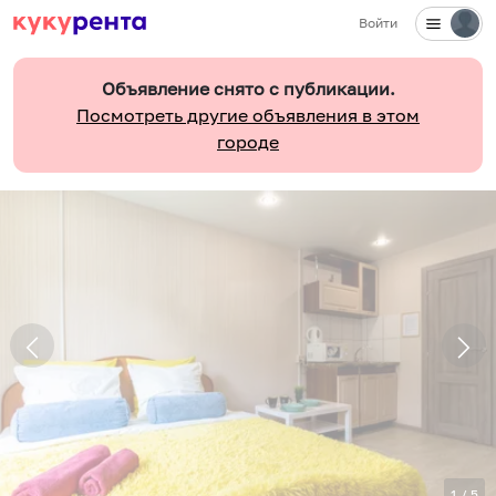
Войти
Объявление снято с публикации.
Посмотреть другие объявления в этом
городе
1
/
5