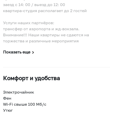
заезд с 14: 00 / выезд до 12: 00
квартира-студия располагает до 2 гостей
Услуги наших партнёров:
трансфер от аэропорта и жд-вокзала.
Внимание!!! Наши квартиры не сдаются на
торжества и различные мероприятия
Показать еще
Комфорт и удобства
Электрочайник
Фен
Wi-Fi свыше 100 Мб/с
Утюг