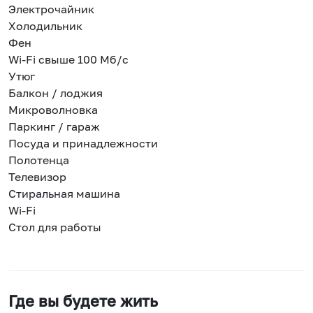
Электрочайник
Холодильник
Фен
Wi-Fi свыше 100 Мб/с
Утюг
Балкон / лоджия
Микроволновка
Паркинг / гараж
Посуда и принадлежности
Полотенца
Телевизор
Стиральная машина
Wi-Fi
Стол для работы
Где вы будете жить