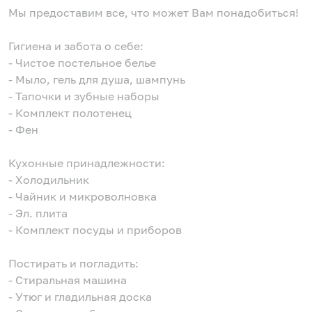
Мы предоставим все, что может Вам понадобиться!
Гигиена и забота о себе:
- Чистое постельное белье
- Мыло, гель для душа, шампунь
- Тапочки и зубные наборы
- Комплект полотенец
- Фен
Кухонные принадлежности:
- Холодильник
- Чайник и микроволновка
- Эл. плита
- Комплект посуды и приборов
Постирать и погладить:
- Стиральная машина
- Утюг и гладильная доска