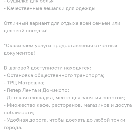
- Сушилка для белья
- Качественные вешалки для одежды
Отличный вариант для отдыха всей семьей или
деловой поездки!
*Оказываем услуги предоставления отчётных
документов!
В шаговой доступности находятся:
- Остановка общественного транспорта;
- ТРЦ Матрешка;
- Гипер Лента и Домэкспо;
- Детская площадка, место для занятия спортом;
- Множество кафе, ресторанов, магазинов и досуга
поблизости;
- Удобная дорога, чтобы доехать до любой точки
города.