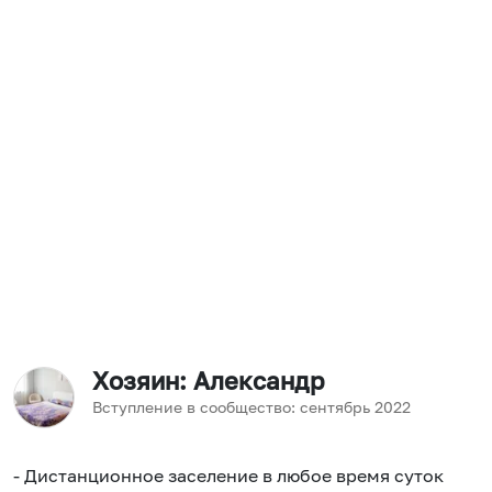
Хозяин
: Александр
Вступление в сообщество:
сентябрь
2022
- Дистанционное заселение в любое время суток