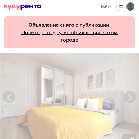
Войти
Объявление снято с публикации.
Посмотреть другие объявления в этом
городе
1
/
24