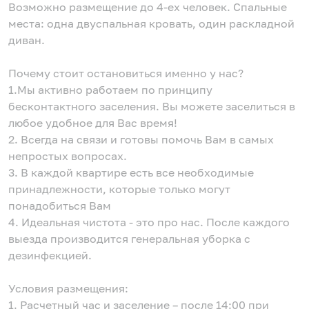
Возможно размещение до 4-ех человек. Спальные
места: одна двуспальная кровать, один раскладной
диван.
Почему стоит остановиться именно у нас?
1.Мы активно работаем по принципу
бесконтактного заселения. Вы можете заселиться в
любое удобное для Вас время!
2. Всегда на связи и готовы помочь Вам в самых
непростых вопросах.
3. В каждой квартире есть все необходимые
принадлежности, которые только могут
понадобиться Вам
4. Идеальная чистота - это про нас. После каждого
выезда производится генеральная уборка с
дезинфекцией.
Условия размещения:
1. Расчетный час и заселение – после 14:00 при