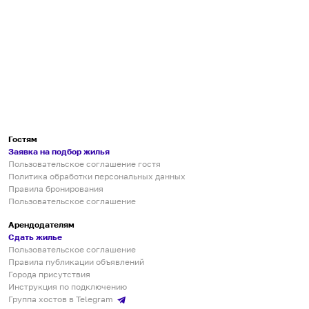
Гостям
Заявка на подбор жилья
Пользовательское соглашение гостя
Политика обработки персональных данных
Правила бронирования
Пользовательское соглашение
Арендодателям
Сдать жилье
Пользовательское соглашение
Правила публикации объявлений
Города присутствия
Инструкция по подключению
Группа хостов в Telegram