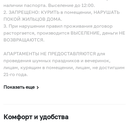
наличии паспорта. Выселение до 12:00.
2. ЗАПРЕЩЕНО: КУРИТЬ в помещении, НАРУШАТЬ
ПОКОЙ ЖИЛЬЦОВ ДОМА.
3. При нарушении правил проживания договор
расторгается, производится ВЫСЕЛЕНИЕ, деньги НЕ
ВОЗВРАЩАЮТСЯ.
АПАРТАМЕНТЫ НЕ ПРЕДОСТАВЛЯЮТСЯ для
проведения шумных праздников и вечеринок,
лицам, курящим в помещении, лицам, не достигшим
21-го года.
Показать еще
Комфорт и удобства