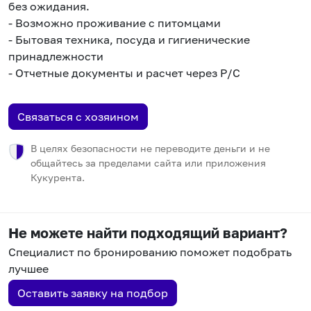
без ожидания.
- Возможно проживание с питомцами
- Бытовая техника, посуда и гигиенические
принадлежности
- Отчетные документы и расчет через Р/С
Связаться с хозяином
В целях безопасности не переводите деньги и не
общайтесь за пределами сайта или приложения
Кукурента.
Не можете найти подходящий вариант?
Специалист по бронированию поможет подобрать
лучшее
Оставить заявку на подбор