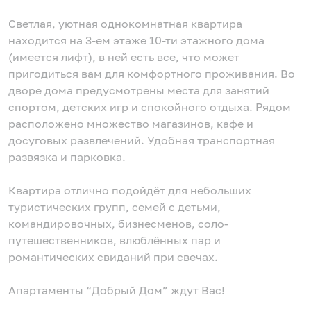
Светлая, уютная однокомнатная квартира
находится на 3-ем этаже 10-ти этажного дома
(имеется лифт), в ней есть все, что может
пригодиться вам для комфортного проживания. Во
дворе дома предусмотрены места для занятий
спортом, детских игр и спокойного отдыха. Рядом
расположено множество магазинов, кафе и
досуговых развлечений. Удобная транспортная
развязка и парковка.
Квартира отлично подойдёт для небольших
туристических групп, семей с детьми,
командировочных, бизнесменов, соло-
путешественников, влюблённых пар и
романтических свиданий при свечах.
Апартаменты “Добрый Дом” ждут Вас!