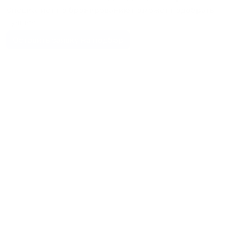
Специалист по бронированию поможет подобрать
лучшее
Оставить заявку на подбор