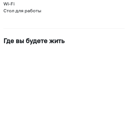
Wi-Fi
Стол для работы
Где вы будете жить