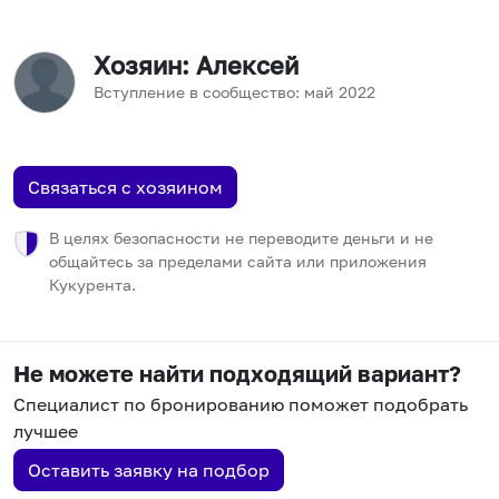
Хозяин
: Алексей
Вступление в сообщество:
май
2022
Связаться с хозяином
В целях безопасности не переводите деньги и не
общайтесь за пределами сайта или приложения
Кукурента.
Не можете найти подходящий вариант?
Специалист по бронированию поможет подобрать
лучшее
Оставить заявку на подбор