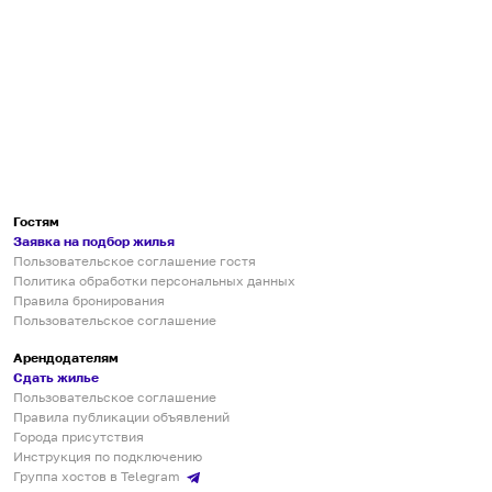
Гостям
Заявка на подбор жилья
Пользовательское соглашение гостя
Политика обработки персональных данных
Правила бронирования
Пользовательское соглашение
Арендодателям
Сдать жилье
Пользовательское соглашение
Правила публикации объявлений
Города присутствия
Инструкция по подключению
Группа хостов в Telegram