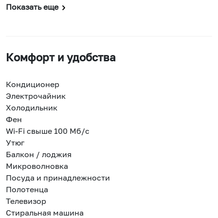
Показать еще
Комфорт и удобства
Кондиционер
Электрочайник
Холодильник
Фен
Wi-Fi свыше 100 Мб/с
Утюг
Балкон / лоджия
Микроволновка
Посуда и принадлежности
Полотенца
Телевизор
Стиральная машина