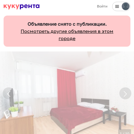
Войти
Объявление снято с публикации.
Посмотреть другие объявления в этом
городе
1
/
10