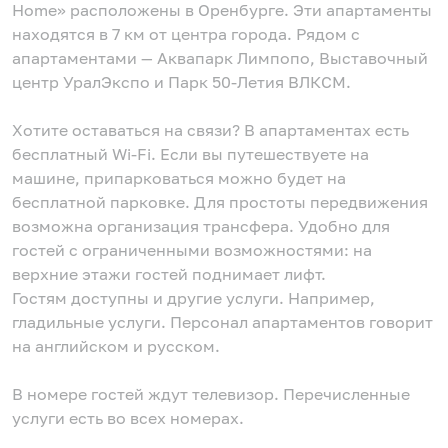
Home» расположены в Оренбурге. Эти апартаменты
находятся в 7 км от центра города. Рядом с
апартаментами — Аквапарк Лимпопо, Выставочный
центр УралЭкспо и Парк 50-Летия ВЛКСМ.
Хотите оставаться на связи? В апартаментах есть
бесплатный Wi-Fi. Если вы путешествуете на
машине, припарковаться можно будет на
бесплатной парковке. Для простоты передвижения
возможна организация трансфера. Удобно для
гостей с ограниченными возможностями: на
верхние этажи гостей поднимает лифт.
Гостям доступны и другие услуги. Например,
гладильные услуги. Персонал апартаментов говорит
на английском и русском.
В номере гостей ждут телевизор. Перечисленные
услуги есть во всех номерах.