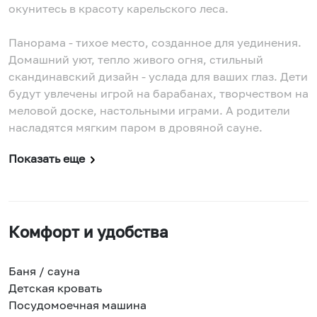
окунитесь в красоту карельского леса.
Панорама - тихое место, созданное для уединения.
Домашний уют, тепло живого огня, стильный
скандинавский дизайн - услада для ваших глаз. Дети
будут увлечены игрой на барабанах, творчеством на
меловой доске, настольными играми. А родители
насладятся мягким паром в дровяной сауне.
Показать еще
Комфорт и удобства
Баня / сауна
Детская кровать
Посудомоечная машина