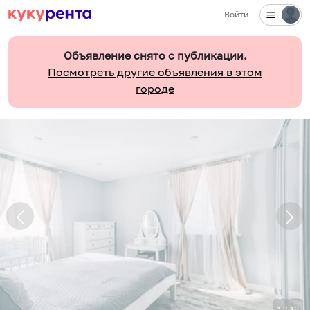
Войти
Объявление снято с публикации.
Посмотреть другие объявления в этом
городе
1
/
16