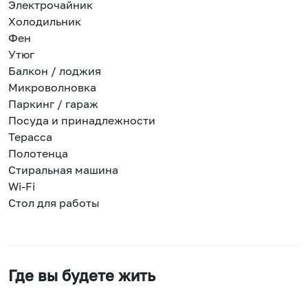
Электрочайник
Холодильник
Фен
Утюг
Балкон / лоджия
Микроволновка
Паркинг / гараж
Посуда и принадлежности
Терасса
Полотенца
Стиральная машина
Wi-Fi
Стол для работы
Где вы будете жить