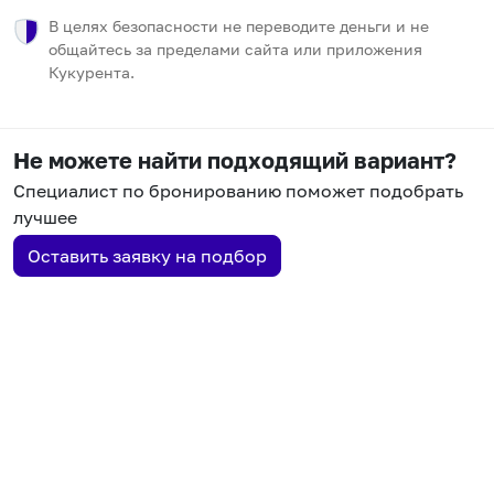
В целях безопасности не переводите деньги и не
общайтесь за пределами сайта или приложения
Кукурента.
Не можете найти подходящий вариант?
Специалист по бронированию поможет подобрать
лучшее
Оставить заявку на подбор