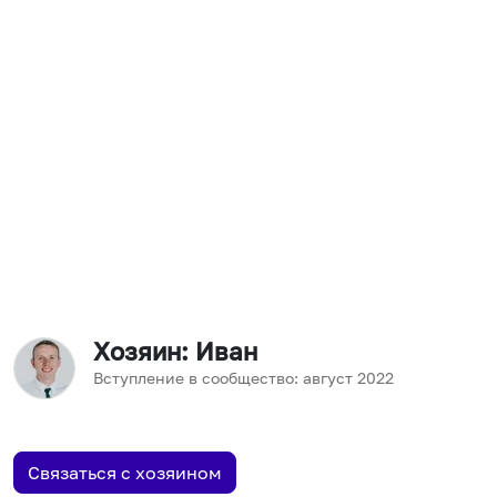
Хозяин
: Иван
Вступление в сообщество:
август
2022
Связаться с хозяином