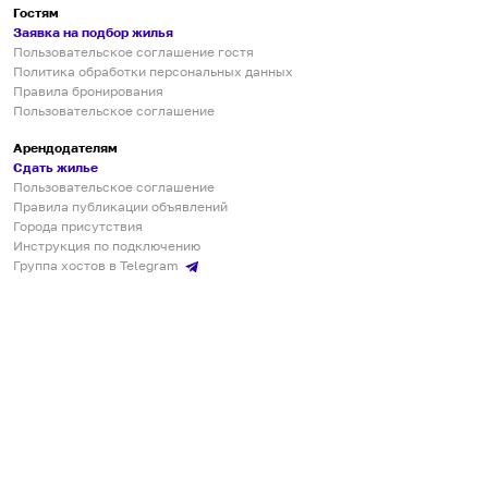
Гостям
Заявка на подбор жилья
Пользовательское соглашение гостя
Политика обработки персональных данных
Правила бронирования
Пользовательское соглашение
Арендодателям
Сдать жилье
Пользовательское соглашение
Правила публикации объявлений
Города присутствия
Инструкция по подключению
Группа хостов в Telegram
Безопасные платежи
Мобильные приложения