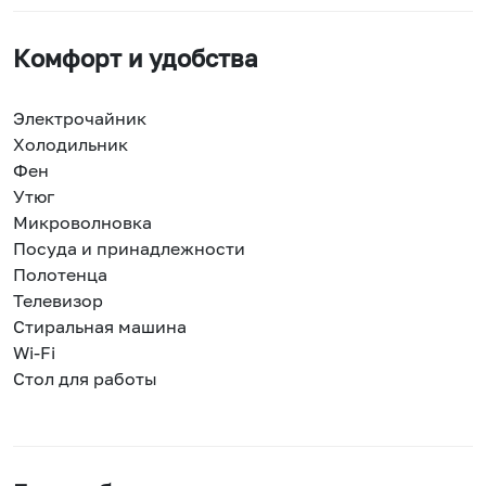
Комфорт и удобства
Электрочайник
Холодильник
Фен
Утюг
Микроволновка
Посуда и принадлежности
Полотенца
Телевизор
Стиральная машина
Wi-Fi
Стол для работы