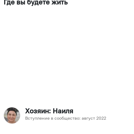
Где вы будете жить
Хозяин
: Наиля
Вступление в сообщество:
август
2022