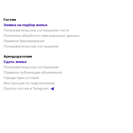
Гостям
Заявка на подбор жилья
Пользовательское соглашение гостя
Политика обработки персональных данных
Правила бронирования
Пользовательское соглашение
Арендодателям
Сдать жилье
Пользовательское соглашение
Правила публикации объявлений
Города присутствия
Инструкция по подключению
Группа хостов в Telegram
Безопасные платежи
Мобильные приложения