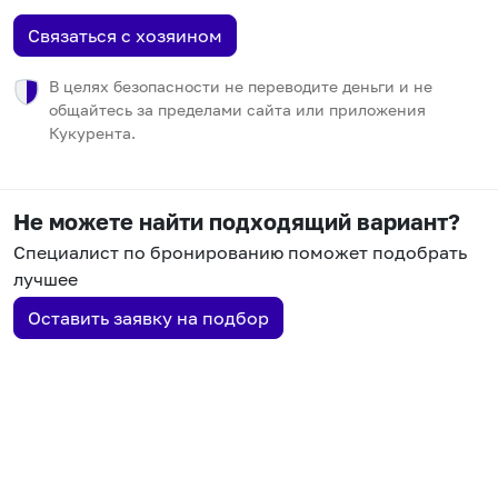
Связаться с хозяином
В целях безопасности не переводите деньги и не
общайтесь за пределами сайта или приложения
Кукурента.
Не можете найти подходящий вариант?
Специалист по бронированию поможет подобрать
лучшее
Оставить заявку на подбор