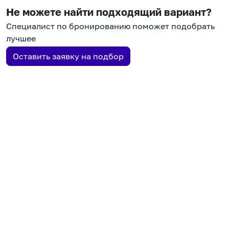
Не можете найти подходящий вариант?
Специалист по бронированию поможет подобрать
лучшее
Оставить заявку на подбор