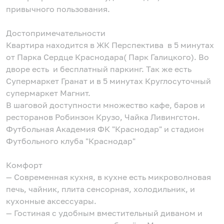
привычного пользования.
Достопримечательности
Квартира находится в ЖК Перспектива в 5 минутах
от Парка Сердце Краснодара( Парк Галицкого). Во
дворе есть и бесплатный паркинг. Так же есть
Супермаркет Гранат и в 5 минутах Круглосуточный
супермаркет Магнит.
В шаговой доступности множество кафе, баров и
ресторанов Робинзон Крузо, Чайка Ливингстон.
Футбольная Академия ФК "Краснодар" и стадион
Футбольного клуба "Краснодар"
Комфорт
— Современная кухня, в кухне есть микроволновая
печь, чайник, плита сенсорная, холодильник, и
кухонные аксессуары.
— Гостиная с удобным вместительный диваном и