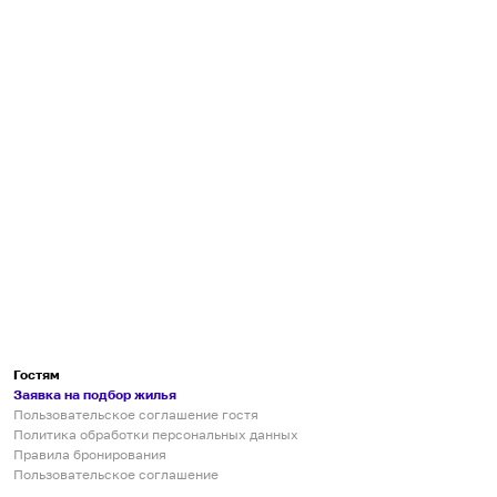
Гостям
Заявка на подбор жилья
Пользовательское соглашение гостя
Политика обработки персональных данных
Правила бронирования
Пользовательское соглашение