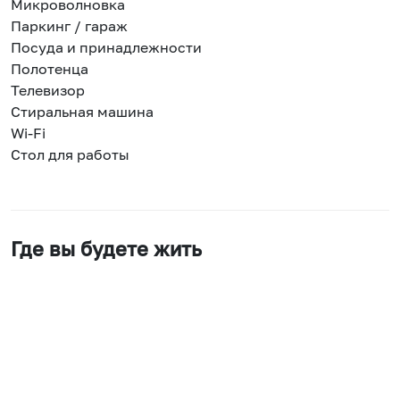
Микроволновка
Паркинг / гараж
Посуда и принадлежности
Полотенца
Телевизор
Стиральная машина
Wi-Fi
Стол для работы
Где вы будете жить