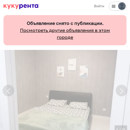
Войти
Объявление снято с публикации.
Посмотреть другие объявления в этом
городе
1
/
21