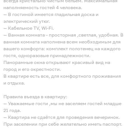
всегда кристально чистым бельём. Максимальная
наполняемость гостей 4 человека.
— В гостиной имеется гладильная доска и
электрический утюг.
— Кабельное TV, Wi-Fi.
— Ванная комната - просторная ,светлая, удобная. В
ванная комната наполнена всем необходимым для
вашего комфорта: комплект полотенец на каждого
гостя, одноразовые принадлежности.
Панорамные окна открывают красивый вид на
город и его окрестности.
В квартире есть все, для комфортного проживания
и отдыха.
Правила въезда в квартиру:
— Уважаемые гости ,мы не заселяем гостей младше
21 года.
— Квартира не сдаётся для проведения вечеринок.
При заселении при себе желательно иметь паспорт.