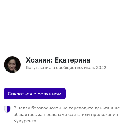
Хозяин
: Екатерина
Вступление в сообщество:
июль
2022
Связаться с хозяином
В целях безопасности не переводите деньги и не
общайтесь за пределами сайта или приложения
Кукурента.