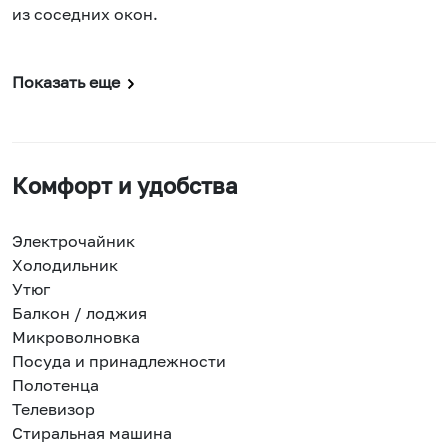
из соседних окон.
Показать еще
Комфорт и удобства
Электрочайник
Холодильник
Утюг
Балкон / лоджия
Микроволновка
Посуда и принадлежности
Полотенца
Телевизор
Стиральная машина