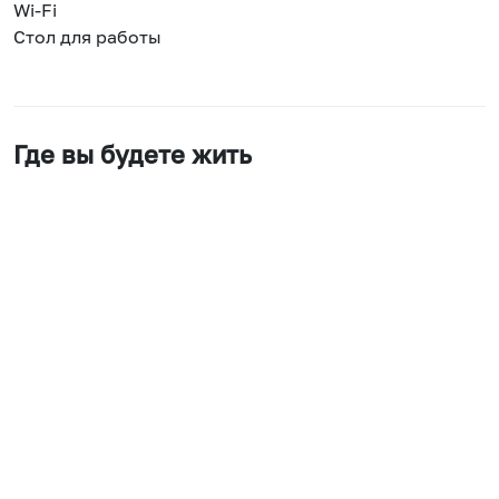
Wi-Fi
Стол для работы
Где вы будете жить