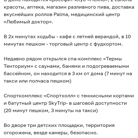
красоты, аптека, магазин разливного пива, доставка
вкуснейших роллов Palma, медицинский центр
«Любимый доктор».
В 2х минутах ходьбы - кафе с летней верандой, в 10
минутах пешком - торговый центр с фудкортом.
Недавно рядом открылся спа-комплекс «Термы
Тенториум» с саунами, банями и подогреваемыми
бассейном, он находится в 3 км от дома (7 минут на
такси или полчаса пешком)
Спорткомплекс «Спортхолл» с теннисными кортами
и батутный центр SkyTrip- в шаговой доступности
(20 минут пешком, 3 минуты на такси)
Во дворе три детских площадки, территория
огорожена, везде камеры, безопасно.