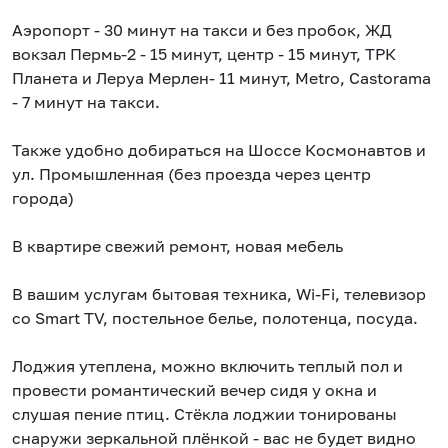
Аэропорт - 30 минут на такси и без пробок, ЖД
вокзал Пермь-2 - 15 минут, центр - 15 минут, ТРК
Планета и Леруа Мерлен- 11 минут, Metro, Castorama
- 7 минут на такси.
Также удобно добираться на Шоссе Космонавтов и
ул. Промышленная (без проезда через центр
города)
В квартире свежий ремонт, новая мебель
В вашим услугам бытовая техника, Wi-Fi, телевизор
со Smart TV, постельное белье, полотенца, посуда.
Лоджия утеплена, можно включить теплый пол и
провести романтический вечер сидя у окна и
слушая пение птиц. Стёкла лоджии тонированы
снаружи зеркальной плёнкой - вас не будет видно