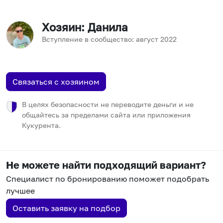
Хозяин
: Данила
Вступление в сообщество:
август
2022
Связаться с хозяином
В целях безопасности не переводите деньги и не
общайтесь за пределами сайта или приложения
Кукурента.
Не можете найти подходящий вариант?
Специалист по бронированию поможет подобрать
лучшее
Оставить заявку на подбор