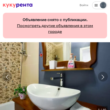
Войти
Объявление снято с публикации.
Посмотреть другие объявления в этом
городе
1
/
40