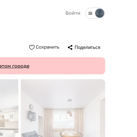
Войти
Сохранить
Поделиться
этом городе