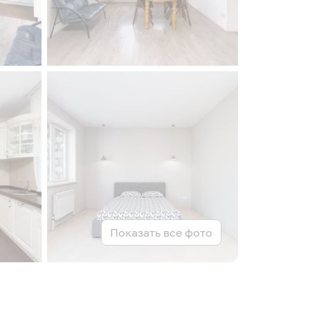
Показать все фото