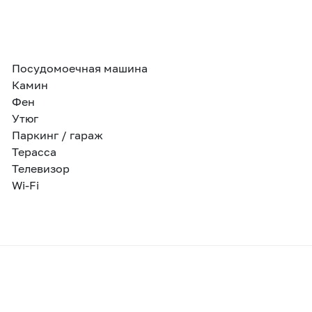
Посудомоечная машина
Камин
Фен
Утюг
Паркинг / гараж
Терасса
Телевизор
Wi-Fi