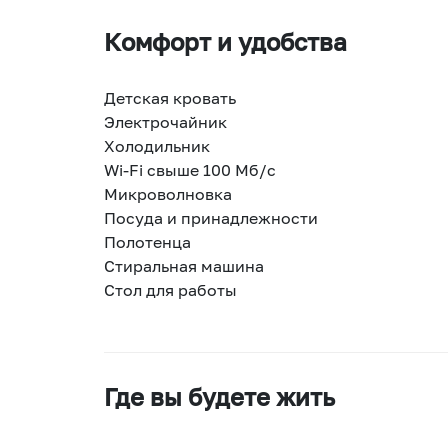
Комфорт и удобства
Детская кровать
Электрочайник
Холодильник
Wi-Fi свыше 100 Мб/с
Микроволновка
Посуда и принадлежности
Полотенца
Стиральная машина
Стол для работы
Где вы будете жить