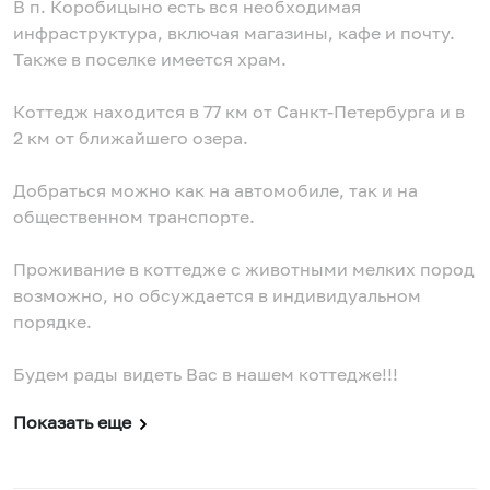
В п. Коробицыно есть вся необходимая
инфраструктура, включая магазины, кафе и почту.
Также в поселке имеется храм.
Коттедж находится в 77 км от Санкт-Петербурга и в
2 км от ближайшего озера.
Добраться можно как на автомобиле, так и на
общественном транспорте.
Проживание в коттедже с животными мелких пород
возможно, но обсуждается в индивидуальном
порядке.
Будем рады видеть Вас в нашем коттедже!!!
Показать еще