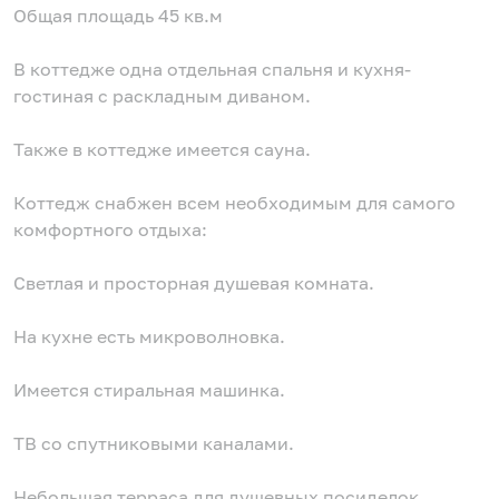
Общая площадь 45 кв.м
В коттедже одна отдельная спальня и кухня-
гостиная с раскладным диваном.
Также в коттедже имеется сауна.
Коттедж снабжен всем необходимым для самого
комфортного отдыха:
Светлая и просторная душевая комната.
На кухне есть микроволновка.
Имеется стиральная машинка.
ТВ со спутниковыми каналами.
Небольшая терраса для душевных посиделок.