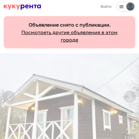
Войти
Объявление снято с публикации.
Посмотреть другие объявления в этом
городе
1
/
18