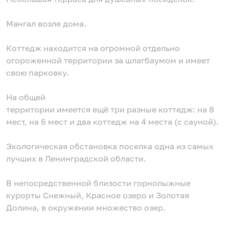
Мангал возле дома.
Коттедж находится на огромной отдельно
огороженной территории за шлагбаумом и имеет
свою парковку.
На общей
территории имеется ещё три разные коттедж: на 8
мест, на 6 мест и два коттедж на 4 места (с сауной).
Экологическая обстановка поселка одна из самых
лучших в Ленинградской области.
В непосредственной близости горнолыжные
курорты Снежный, Красное озеро и Золотая
Долина, в окружении множество озер.