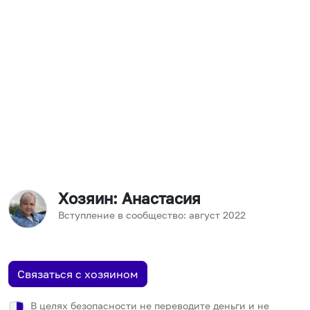
Хозяин
: Анастасия
Вступление в сообщество:
август
2022
Связаться с хозяином
В целях безопасности не переводите деньги и не