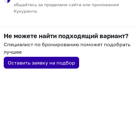
общайтесь за пределами сайта или приложения
Кукурента.
Не можете найти подходящий вариант?
Специалист по бронированию поможет подобрать
лучшее
Оставить заявку на подбор