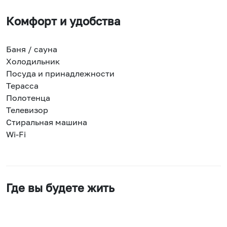
Комфорт и удобства
Баня / сауна
Холодильник
Посуда и принадлежности
Терасса
Полотенца
Телевизор
Стиральная машина
Wi-Fi
Где вы будете жить