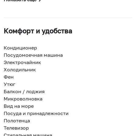
Комфорт и удобства
Кондиционер
Посудомоечная машина
Электрочайник
Холодильник
Фен
Утюг
Балкон / лоджия
Микроволновка
Вид на море
Посуда и принадлежности
Полотенца
Телевизор
Стиральная машина