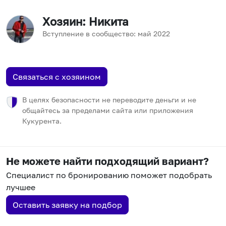
Хозяин
: Никита
Вступление в сообщество:
май
2022
Связаться с хозяином
В целях безопасности не переводите деньги и не
общайтесь за пределами сайта или приложения
Кукурента.
Не можете найти подходящий вариант?
Специалист по бронированию поможет подобрать
лучшее
Оставить заявку на подбор