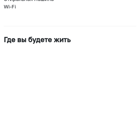
Wi-Fi
Где вы будете жить