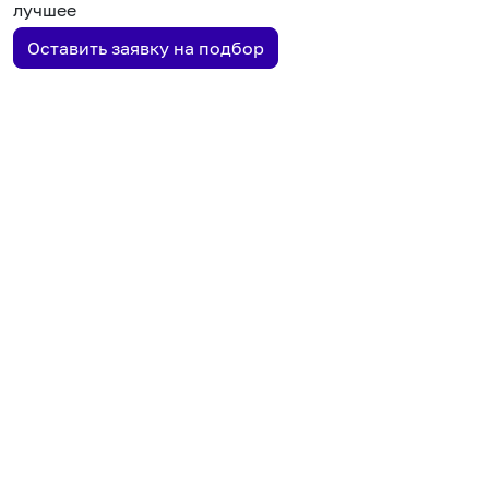
лучшее
Оставить заявку на подбор