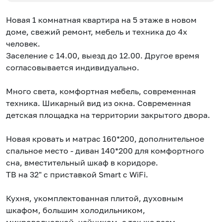
Новая 1 комнатная квартира на 5 этаже в новом
доме, свежий ремонт, мебель и техника до 4х
человек.
Заселение с 14.00, выезд до 12.00. Другое время
согласовывается индивидуально.
Много света, комфортная мебель, современная
техника. Шикарный вид из окна. Современная
детская площадка на территории закрытого двора.
Новая кровать и матрас 160*200, дополнительное
спальное место - диван 140*200 для комфортного
сна, вместительный шкаф в коридоре.
ТВ на 32" с приставкой Smart с WiFi.
Кухня, укомплектованная плитой, духовным
шкафом, большим холодильником,