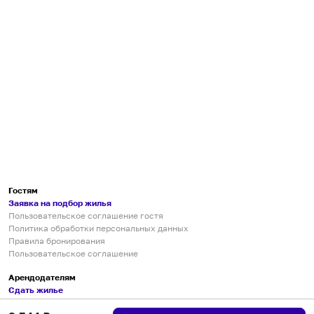
Гостям
Заявка на подбор жилья
Пользовательское соглашение гостя
Политика обработки персональных данных
Правила бронирования
Пользовательское соглашение
Арендодателям
Сдать жилье
Пользовательское соглашение