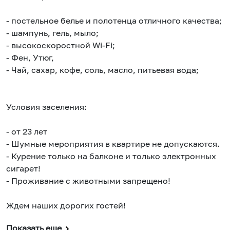
- постельное белье и полотенца отличного качества;
- шампунь, гель, мыло;
- высокоскоростной Wi-Fi;
- Фен, Утюг,
- Чай, сахар, кофе, соль, масло, питьевая вода;
Условия заселения:
- от 23 лет
- Шумные мероприятия в квартире не допускаются.
- Курение только на балконе и только электронных
сигарет!
- Проживание с животными запрещено!
Ждем наших дорогих гостей!
Показать еще