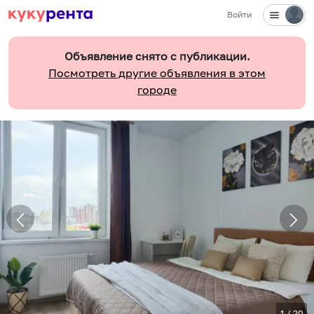
Войти
Объявление снято с публикации.
Посмотреть другие объявления в этом
городе
1
/
20