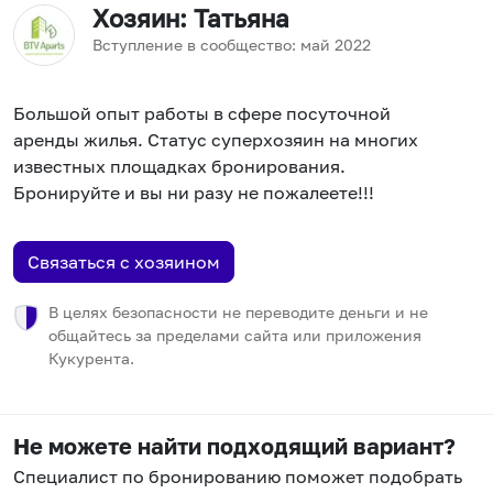
Хозяин
: Татьяна
Вступление в сообщество:
май
2022
Большой опыт работы в сфере посуточной
аренды жилья. Статус суперхозяин на многих
известных площадках бронирования.
Бронируйте и вы ни разу не пожалеете!!!
Связаться с хозяином
В целях безопасности не переводите деньги и не
общайтесь за пределами сайта или приложения
Кукурента.
Не можете найти подходящий вариант?
Специалист по бронированию поможет подобрать