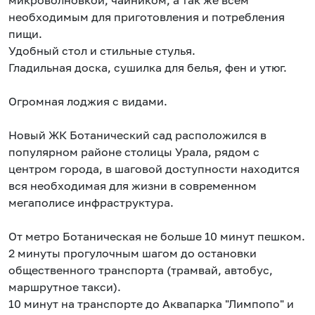
микроволновкой, чайником, а так же всем
необходимым для приготовления и потребления
пищи.
Удобный стол и стильные стулья.
Гладильная доска, сушилка для белья, фен и утюг.
Огромная лоджия с видами.
Новый ЖК Ботанический сад расположился в
популярном районе столицы Урала, рядом с
центром города, в шаговой доступности находится
вся необходимая для жизни в современном
мегаполисе инфраструктура.
От метро Ботаническая не больше 10 минут пешком.
2 минуты прогулочным шагом до остановки
общественного транспорта (трамвай, автобус,
маршрутное такси).
10 минут на транспорте до Аквапарка "Лимпопо" и