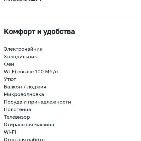
Комфорт и удобства
Электрочайник
Холодильник
Фен
Wi-Fi свыше 100 Мб/с
Утюг
Балкон / лоджия
Микроволновка
Посуда и принадлежности
Полотенца
Телевизор
Стиральная машина
Wi-Fi
Стол для работы