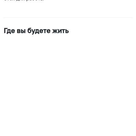
Где вы будете жить