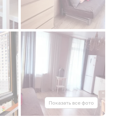
Показать все фото