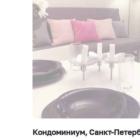
Кондоминиум
, Санкт-Петер