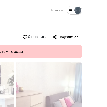
Войти
Сохранить
Поделиться
этом городе