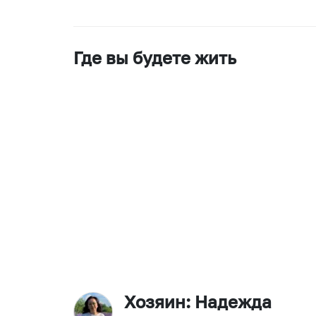
Где вы будете жить
Хозяин
: Надежда