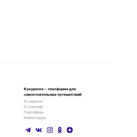
Кукурента — платформа для
самостоятельных путешествий
О сервисе
О команде
Партнёрам
Инвесторам