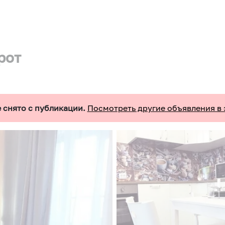
рот
 снято с публикации.
Посмотреть другие объявления в 