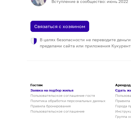
Вступление в сообщество:
июнь
2022
Связаться с хозяином
В целях безопасности не переводите деньги
пределами сайта или приложения Кукурент
Гостям
Арендод
Заявка на подбор жилья
Сдать ж
Пользовательское соглашение гостя
Пользов
Политика обработки персональных данных
Правила
Правила бронирования
Города п
Пользовательское соглашение
Инструк
Группа х