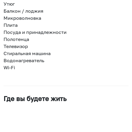
Утюг
Балкон / лоджия
Микроволновка
Плита
Посуда и принадлежности
Полотенца
Телевизор
Стиральная машина
Водонагреватель
Wi-Fi
Где вы будете жить