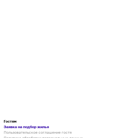
Гостям
Заявка на подбор жилья
Пользовательское соглашение гостя
Политика обработки персональных данных