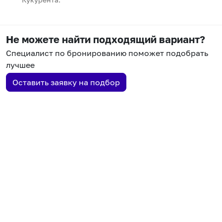
Не можете найти подходящий вариант?
Специалист по бронированию поможет подобрать
лучшее
Оставить заявку на подбор