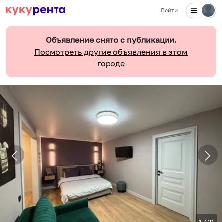
Войти
Объявление снято с публикации.
Посмотреть другие объявления в этом
городе
1
/
21