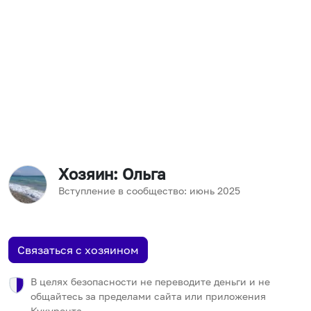
Хозяин
: Ольга
Вступление в сообщество:
июнь
2025
Связаться с хозяином
В целях безопасности не переводите деньги и не
общайтесь за пределами сайта или приложения
Кукурента.