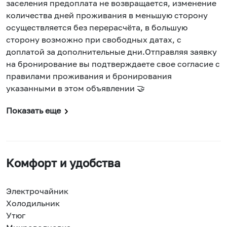
заселения предоплата не возвращается, изменение
количества дней проживания в меньшую сторону
осуществляется без перерасчёта, в большую
сторону возможно при свободных датах, с
доплатой за дополнительные дни.Отправляя заявку
на бронирование вы подтверждаете свое согласие с
правилами проживания и бронирования
указанными в этом объявлении 🤝
Показать еще
Комфорт и удобства
Электрочайник
Холодильник
Утюг