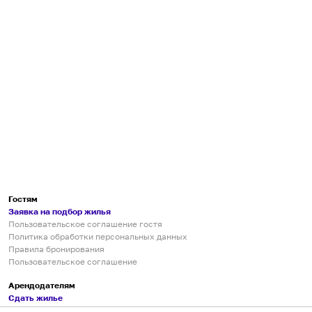
Гостям
Заявка на подбор жилья
Пользовательское соглашение гостя
Политика обработки персональных данных
Правила бронирования
Пользовательское соглашение
Арендодателям
Сдать жилье
Пользовательское соглашение