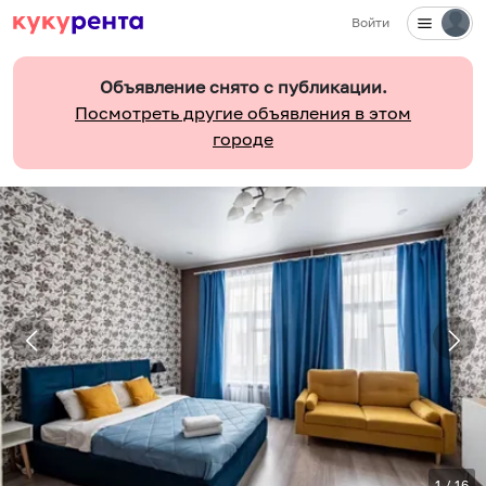
Войти
Объявление снято с публикации.
Посмотреть другие объявления в этом
городе
1
/
16