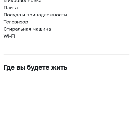
Микроволновка
Плита
Посуда и принадлежности
Телевизор
Стиральная машина
Wi-Fi
Где вы будете жить