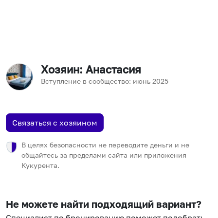
Хозяин
: Анастасия
Вступление в сообщество:
июнь
2025
Связаться с хозяином
В целях безопасности не переводите деньги и не
общайтесь за пределами сайта или приложения
Кукурента.
Не можете найти подходящий вариант?
Специалист по бронированию поможет подобрать