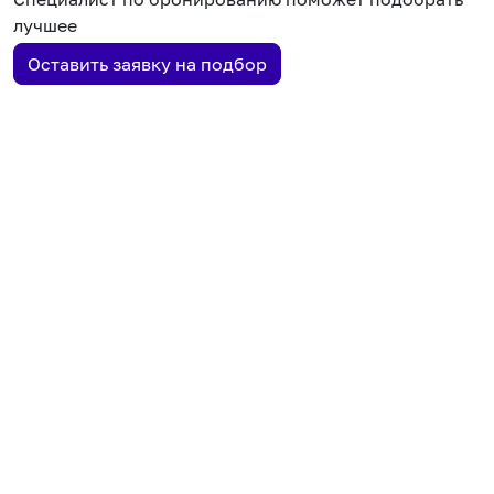
лучшее
Оставить заявку на подбор