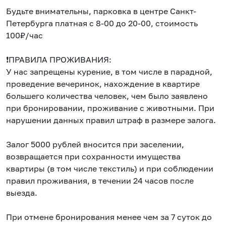
Будьте внимательны, парковка в центре Санкт-
Петербурга платная с 8-00 до 20-00, стоимость
100₽/час
❗ПРАВИЛА ПРОЖИВАНИЯ:
У нас запрещены курение, в том числе в парадной,
проведение вечеринок, нахождение в квартире
большего количества человек, чем было заявлено
при бронировании, проживание с животными. При
нарушении данных правил штраф в размере залога.
Залог 5000 рублей вносится при заселении,
возвращается при сохранности имущества
квартиры (в том числе текстиль) и при соблюдении
правил проживания, в течении 24 часов после
выезда.
При отмене бронирования менее чем за 7 суток до