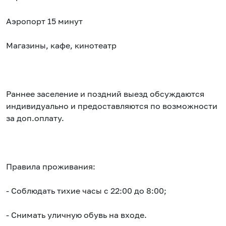
Аэропорт 15 минут
Магазины, кафе, кинотеатр
Раннее заселение и поздний выезд обсуждаются
индивидуально и предоставляются по возможности
за доп.оплату.
Правила проживания:
- Соблюдать тихие часы с 22:00 до 8:00;
- Снимать уличную обувь на входе.