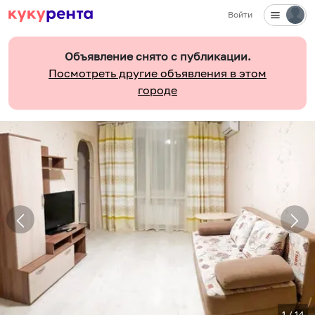
Войти
Объявление снято с публикации.
Посмотреть другие объявления в этом
городе
1
/
14