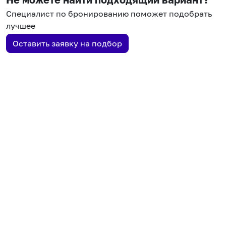
Специалист по бронированию поможет подобрать
лучшее
Оставить заявку на подбор