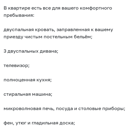
В квартире есть все для вашего комфортного
пребывания:
двуспальная кровать, заправленная к вашему
приезду чистым постельным бельём;
3 двуспальных дивана;
телевизор;
полноценная кухня;
стиральная машина;
микроволновая печь, посуда и столовые приборы;
фен, утюг и гладильная доска;