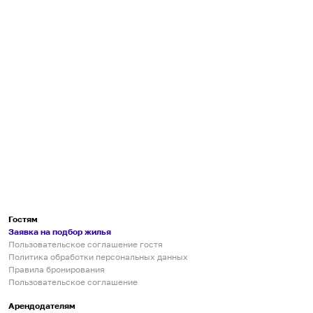
Гостям
Заявка на подбор жилья
Пользовательское соглашение гостя
Политика обработки персональных данных
Правила бронирования
Пользовательское соглашение
Арендодателям