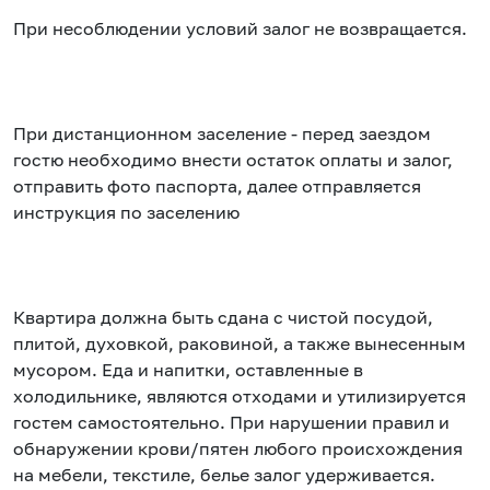
При несоблюдении условий залог не возвращается.
При дистанционном заселение - перед заездом
гостю необходимо внести остаток оплаты и залог,
отправить фото паспорта, далее отправляется
инструкция по заселению
Квартира должна быть сдана с чистой посудой,
плитой, духовкой, раковиной, а также вынесенным
мусором. Еда и напитки, оставленные в
холодильнике, являются отходами и утилизируется
гостем самостоятельно. При нарушении правил и
обнаружении крови/пятен любого происхождения
на мебели, текстиле, белье залог удерживается.