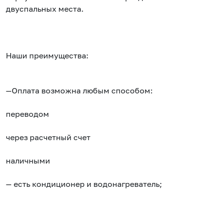
двуспальных места.
Наши преимущества:
—Оплата возможна любым способом:
переводом
через расчетный счет
наличными
— есть кондиционер и водонагреватель;