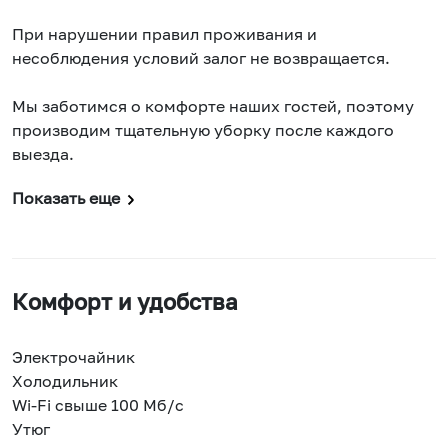
При нарушении правил проживания и
несоблюдения условий залог не возвращается.
Мы заботимся о комфорте наших гостей, поэтому
производим тщательную уборку после каждого
выезда.
Показать еще
Комфорт и удобства
Электрочайник
Холодильник
Wi-Fi свыше 100 Мб/с
Утюг