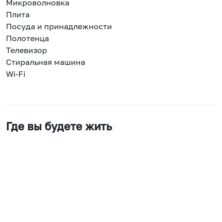
Микроволновка
Плита
Посуда и принадлежности
Полотенца
Телевизор
Стиральная машина
Wi-Fi
Где вы будете жить