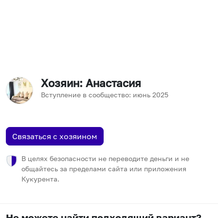
Хозяин
: Анастасия
Вступление в сообщество:
июнь
2025
Связаться с хозяином
В целях безопасности не переводите деньги и не
общайтесь за пределами сайта или приложения
Кукурента.
Не можете найти подходящий вариант?