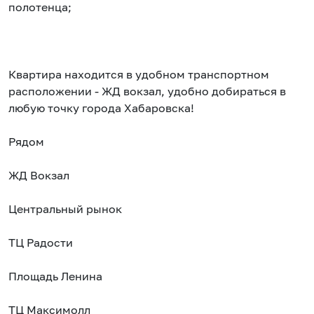
полотенца;
Квартира находится в удобном транспортном
расположении - ЖД вокзал, удобно добираться в
любую точку города Хабаровска!
Рядом
ЖД Вокзал
Центральный рынок
ТЦ Радости
Площадь Ленина
ТЦ Максимолл