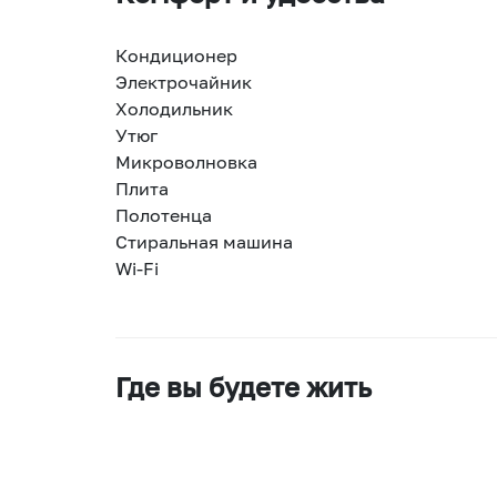
Кондиционер
Электрочайник
Холодильник
Утюг
Микроволновка
Плита
Полотенца
Стиральная машина
Wi-Fi
Где вы будете жить