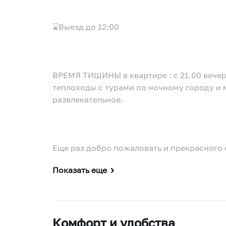
⌛Выезд до 12:00
ВРЕМЯ ТИШИНЫ в квартире : с 21.00 вечер
теплоходы с турами по ночному городу и 
развлекательное.
Еще раз добро пожаловать и прекрасного 
Показать еще
Комфорт и удобства