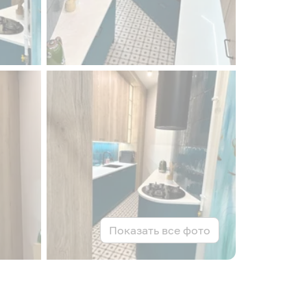
Показать все фото