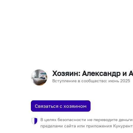
Хозяин
: Александр и 
Вступление в сообщество:
июнь
2025
Связаться с хозяином
В целях безопасности не переводите деньги
пределами сайта или приложения Кукурент