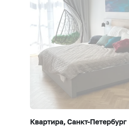
Квартира
, Санкт-Петербург