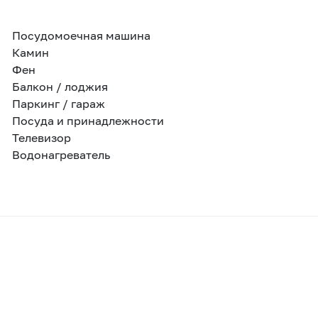
Посудомоечная машина
Камин
Фен
Балкон / лоджия
Паркинг / гараж
Посуда и принадлежности
Телевизор
Водонагреватель