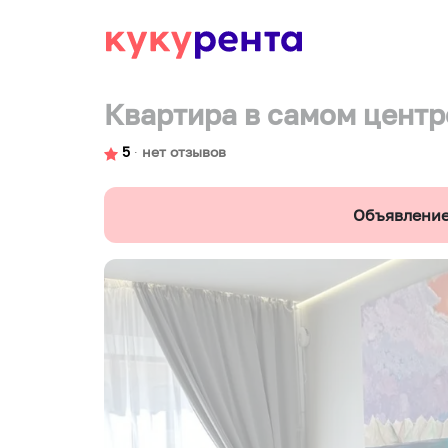
Квартира в самом центр
5
∙
нет отзывов
Объявление