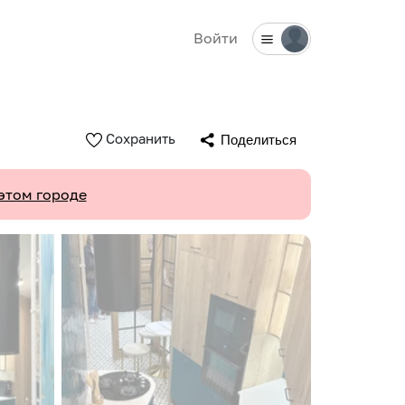
Войти
Сохранить
Поделиться
этом городе