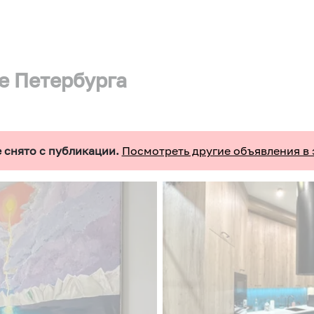
е Петербурга
 снято с публикации.
Посмотреть другие объявления в 