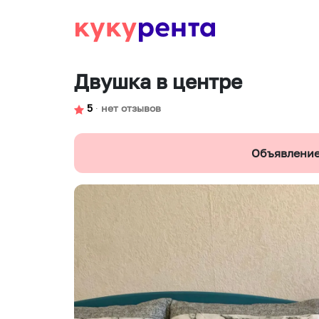
Двушка в центре
5
∙
нет отзывов
Объявление