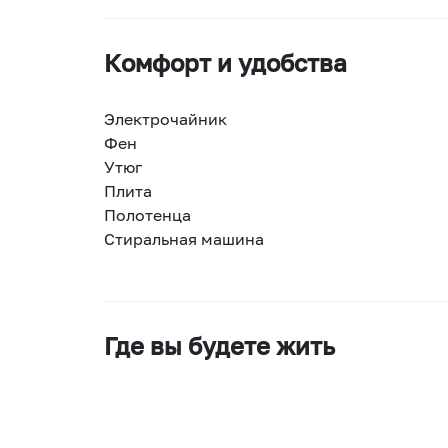
Комфорт и удобства
Электрочайник
Фен
Утюг
Плита
Полотенца
Стиральная машина
Где вы будете жить