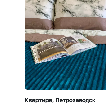
Квартира
, Петрозаводск