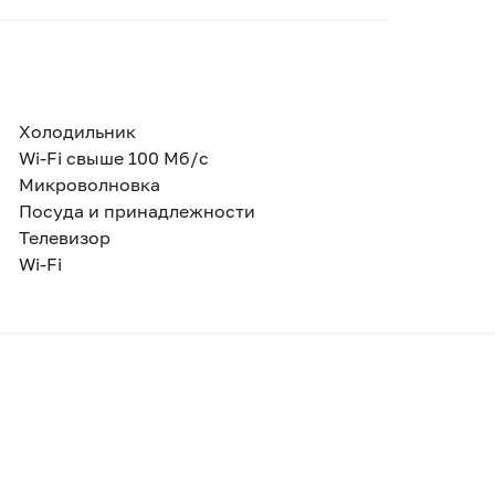
Холодильник
Wi-Fi свыше 100 Мб/с
Микроволновка
Посуда и принадлежности
Телевизор
Wi-Fi