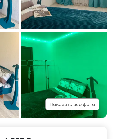
Показать все фото