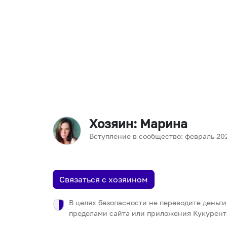
Хозяин
: Марина
Вступление в сообщество:
февраль
20
Связаться с хозяином
В целях безопасности не переводите деньги
пределами сайта или приложения Кукурент