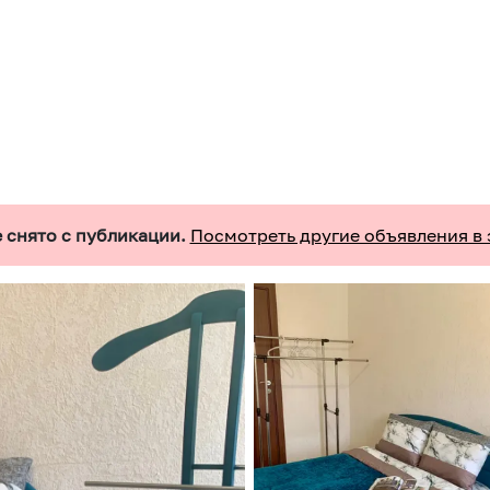
 снято с публикации.
Посмотреть другие объявления в 