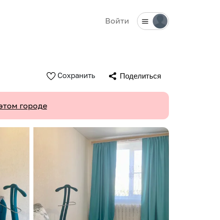
Войти
Сохранить
Поделиться
этом городе