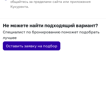
общайтесь за пределами сайта или приложения
Кукурента.
Не можете найти подходящий вариант?
Специалист по бронированию поможет подобрать
лучшее
Оставить заявку на подбор