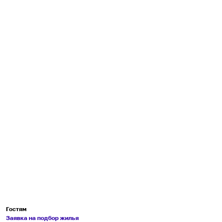
Гостям
Заявка на подбор жилья