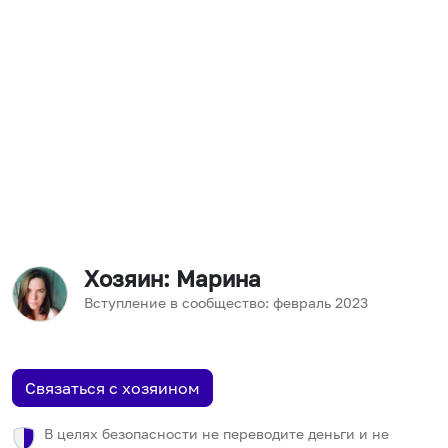
Хозяин
: Марина
Вступление в сообщество:
февраль
2023
Связаться с хозяином
В целях безопасности не переводите деньги и не