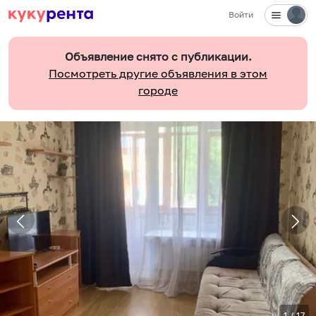
Войти
Объявление снято с публикации.
Посмотреть другие объявления в этом
городе
1
/
17