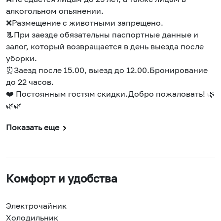
алкогольном опьянении.
❌Размещение с животными запрещено.
📃При заезде обязательны паспортные данные и
залог, который возвращается в день выезда после
уборки.
⏰Заезд после 15.00, выезд до 12.00.Бронирование
до 22 часов.
❤️ Постоянным гостям скидки.Добро пожаловать! 🌿
🌿🌿
Показать еще
Комфорт и удобства
Электрочайник
Холодильник