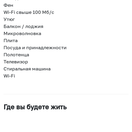
Фен
Wi-Fi свыше 100 Мб/с
Утюг
Балкон / лоджия
Микроволновка
Плита
Посуда и принадлежности
Полотенца
Телевизор
Стиральная машина
Wi-Fi
Где вы будете жить