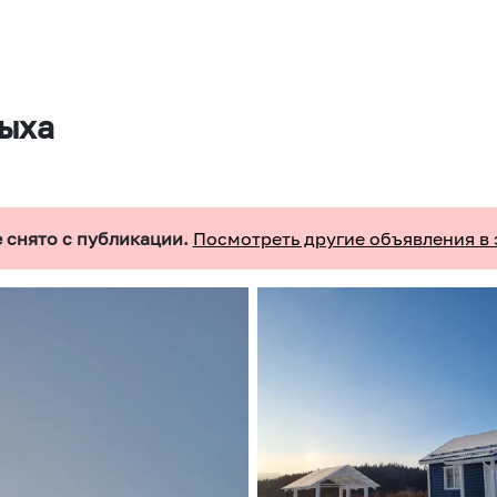
дыха
 снято с публикации.
Посмотреть другие объявления в 