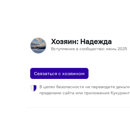
Хозяин
: Надежда
Вступление в сообщество:
июнь
2025
Связаться с хозяином
В целях безопасности не переводите деньги
пределами сайта или приложения Кукурент