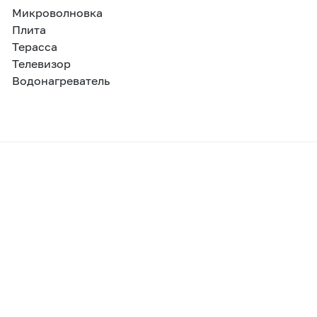
Микроволновка
Плита
Терасса
Телевизор
Водонагреватель