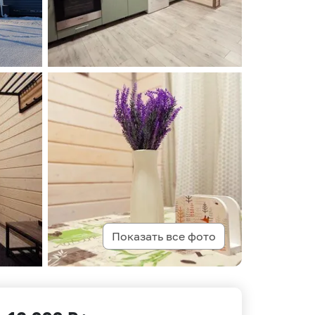
Показать все фото