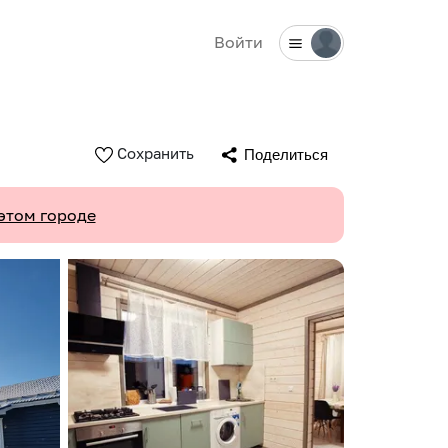
Войти
Сохранить
Поделиться
этом городе