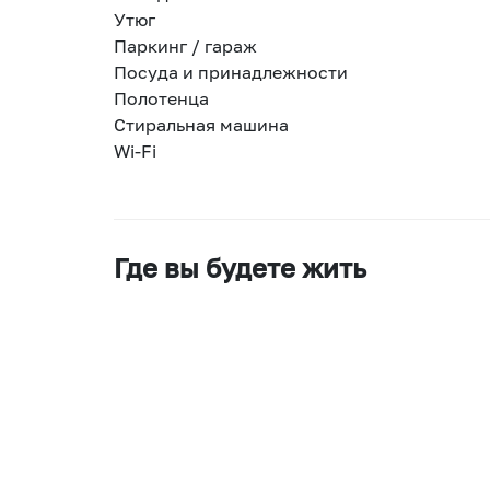
Утюг
Паркинг / гараж
Посуда и принадлежности
Полотенца
Стиральная машина
Wi-Fi
Где вы будете жить