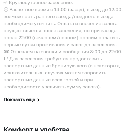
✅ Круглосуточное заселение.
🕑 Расчетное время с 14:00 (заезд), выезд до 12:00,
возможность раннего заезда/позднего выезда
необходимо уточнять. Оплата и внесение залога
осуществляется после заселения, но при заезде
после 22:00 (вечернем/ночном) просим оплатить
первые сутки проживания и залог до заселения.
☎ Отвечаем на звонки и сообщения 8:00 до 22:00.
📑 Для заселения требуется предоставить
паспортные данные бронирующего (в некоторых,
исключительных, случаях можем запросить
паспортные данные всех гостей и при
необходимости увеличить сумму залога).
Показать еще
Комфорт и удобства