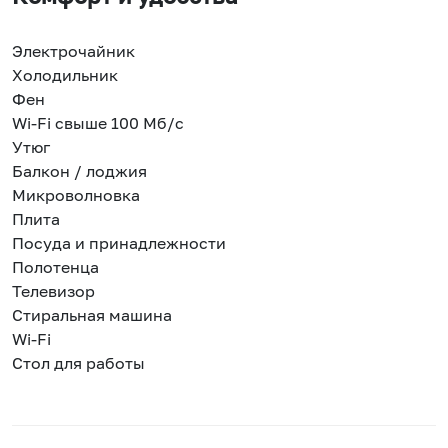
Электрочайник
Холодильник
Фен
Wi-Fi свыше 100 Мб/с
Утюг
Балкон / лоджия
Микроволновка
Плита
Посуда и принадлежности
Полотенца
Телевизор
Стиральная машина
Wi-Fi
Стол для работы