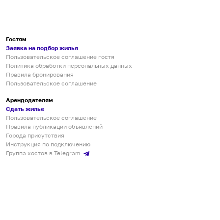
Гостям
Заявка на подбор жилья
Пользовательское соглашение гостя
Политика обработки персональных данных
Правила бронирования
Пользовательское соглашение
Арендодателям
Сдать жилье
Пользовательское соглашение
Правила публикации объявлений
Города присутствия
Инструкция по подключению
Группа хостов в Telegram
Безопасные платежи
Мобильные приложения