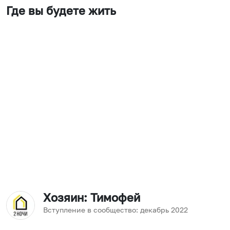
Где вы будете жить
Хозяин
: Тимофей
Вступление в сообщество:
декабрь
2022