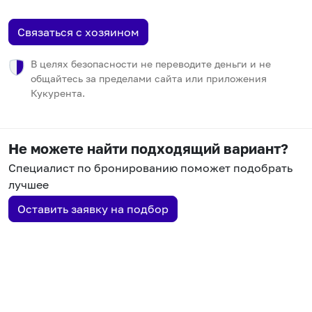
Связаться с хозяином
В целях безопасности не переводите деньги и не
общайтесь за пределами сайта или приложения
Кукурента.
Не можете найти подходящий вариант?
Специалист по бронированию поможет подобрать
лучшее
Оставить заявку на подбор