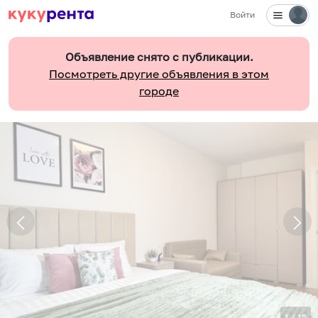
Войти
Объявление снято с публикации.
Посмотреть другие объявления в этом
городе
1
/
15