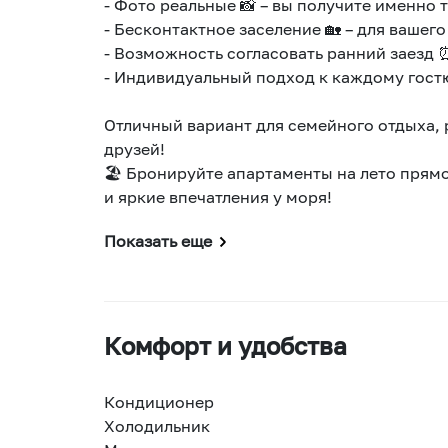
- Фото реальные 📸 – вы получите именно 
- Бесконтактное заселение 🏡 – для вашего
- Возможность согласовать ранний заезд 
- Индивидуальный подход к каждому гостю
Отличный вариант для семейного отдыха,
друзей!
🏖 Бронируйте апартаменты на лето прям
и яркие впечатления у моря!
Показать еще
Комфорт и удобства
Кондиционер
Холодильник