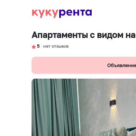
Апартаменты с видом на
5
∙
нет отзывов
Объявление