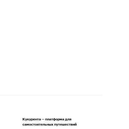
Кукурента — платформа для
самостоятельных путешествий