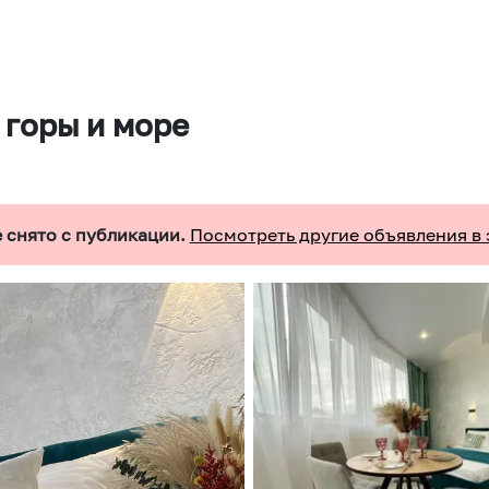
 горы и море
 снято с публикации.
Посмотреть другие объявления в 