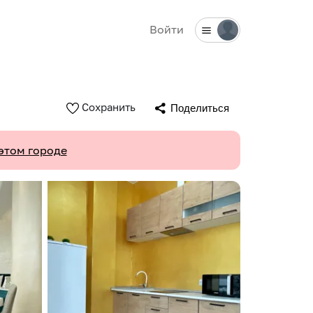
Войти
Сохранить
Поделиться
этом городе