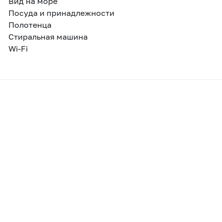
Вид на море
Посуда и принадлежности
Полотенца
Стиральная машина
Wi-Fi