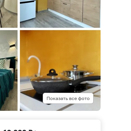
Показать все фото