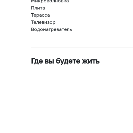
Микроволновка
Плита
Терасса
Телевизор
Водонагреватель
Где вы будете жить