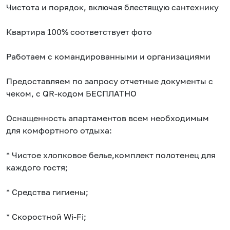
Чистота и порядок, включая блестящую сантехнику
Квартира 100% соответствует фото
Работаем с командированными и организациями
Предоставляем по запросу отчетные документы с
чеком, с QR-кодом БЕСПЛАТНО
Оснащенность апартаментов всем необходимым
для комфортного отдыха:
* Чистое хлопковое белье,комплект полотенец для
каждого гостя;
* Средства гигиены;
* Скоростной Wi-Fi;