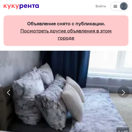
Войти
Объявление снято с публикации.
Посмотреть другие объявления в этом
городе
1
/
10