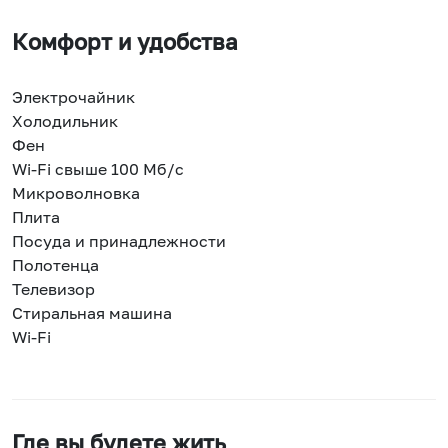
Комфорт и удобства
Электрочайник
Холодильник
Фен
Wi-Fi свыше 100 Мб/с
Микроволновка
Плита
Посуда и принадлежности
Полотенца
Телевизор
Стиральная машина
Wi-Fi
Где вы будете жить