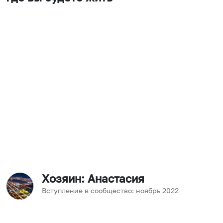
Хозяин
: Анастасия
Вступление в сообщество:
ноябрь
2022