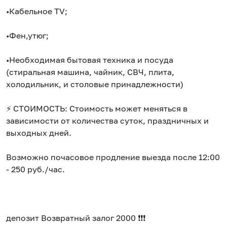
•Кабельноe TV;
•Фен,утюг;
•Необходимая бытовая техника и посуда
(стиральная машина, чайник, СВЧ, плита,
холодильник, и столовые принадлежности)
⚡ СТОИМОСТЬ: Стоимость может меняться в
зависимости от количества суток, праздничных и
выходных дней.
Возможно почасовое продление выезда после 12:00
- 250 руб./час.
депозит Возвратный залог 2000 ❗❗❗