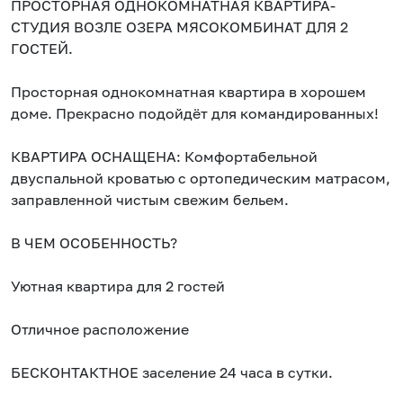
ПРОСТОРНАЯ ОДНОКОМНАТНАЯ КВАРТИРА-
СТУДИЯ ВОЗЛЕ ОЗЕРА МЯСОКОМБИНАТ ДЛЯ 2
ГОСТЕЙ.
Просторная однокомнатная квартира в хорошем
доме. Прекрасно подойдёт для командированных!
КВАРТИРА ОСНАЩЕНА: Комфортабельной
двуспальной кроватью с ортопедическим матрасом,
заправленной чистым свежим бельем.
В ЧЕМ ОСОБЕННОСТЬ?
Уютная квартира для 2 гостей
Отличное расположение
БЕСКОНТАКТНОЕ заселение 24 часа в сутки.