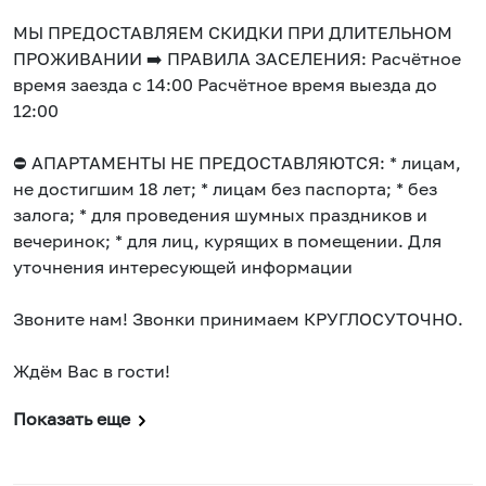
МЫ ПРЕДОСТАВЛЯЕМ СКИДКИ ПРИ ДЛИТЕЛЬНОМ
ПРОЖИВАНИИ ➡️ ПРАВИЛА ЗАСЕЛЕНИЯ: Расчётное
время заезда с 14:00 Расчётное время выезда до
12:00
⛔ АПАРТАМЕНТЫ НЕ ПРЕДОСТАВЛЯЮТСЯ: * лицам,
не достигшим 18 лет; * лицам без паспорта; * без
залога; * для проведения шумных праздников и
вечеринок; * для лиц, курящих в помещении. Для
уточнения интересующей информации
Звоните нам! Звонки принимаем КРУГЛОСУТОЧНО.
Ждём Вас в гости!
Показать еще