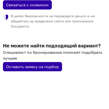
Связаться с хозяином
В целях безопасности не переводите деньги и не
общайтесь за пределами сайта или приложения
Кукурента.
Не можете найти подходящий вариант?
Специалист по бронированию поможет подобрать
лучшее
Оставить заявку на подбор