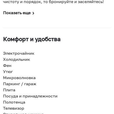
чистоту и порядок, то бронируйте и заселяйтесь!
Показать еще
Комфорт и удобства
Электрочайник
Холодильник
Фен
Утюг
Микроволновка
Паркинг / гараж
Плита
Посуда и принадлежности
Полотенца
Телевизор