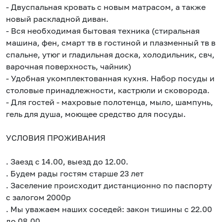
- Двуспальная кровать с новым матрасом, а также
новый раскладной диван.
- Вся необходимая бытовая техника (стиральная
машина, фен, смарт тв в гостиной и плазменный тв в
спальне, утюг и гладильная доска, холодильник, свч,
варочная поверхность, чайник)
- Удобная укомплектованная кухня. Набор посуды и
столовые принадлежности, кастрюли и сковорода.
- Для гостей - махровые полотенца, мыло, шампунь,
гель для душа, моющее средство для посуды.
УСЛОВИЯ ПРОЖИВАНИЯ
. Заезд с 14.00, выезд до 12.00.
. Будем рады гостям старше 23 лет
. Заселение происходит дистанционно по паспорту
с залогом 2000р
. Мы уважаем наших соседей: закон тишины с 22.00
до 08.00