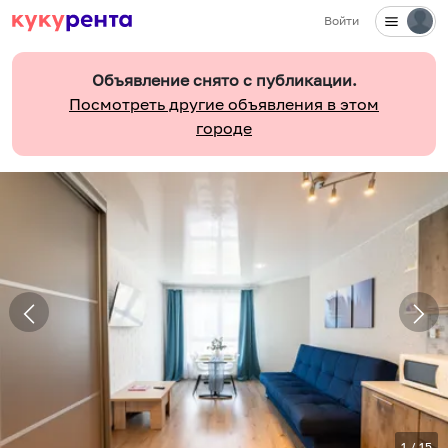
Войти
Объявление снято с публикации.
Посмотреть другие объявления в этом
городе
1
/
15