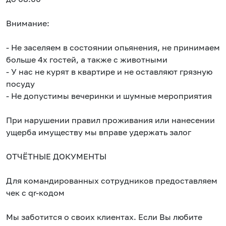
Внимание:
- Не заселяем в состоянии опьянения, не принимаем
больше 4х гостей, а также с животными
- У нас не курят в квартире и не оставляют грязную
посуду
- Не допустимы вечеринки и шумные мероприятия
При нарушении правил проживания или нанесении
ущерба имуществу мы вправе удержать залог
ОТЧЁТНЫЕ ДОКУМЕНТЫ
Для командированных сотрудников предоставляем
чек с qr-кодом
Мы заботится о своих клиентах. Если Вы любите