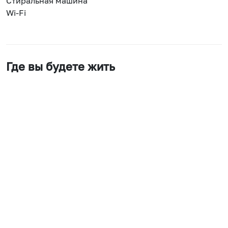
Стиральная машина
Wi-Fi
Где вы будете жить