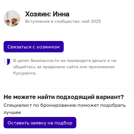
Хозяин
: Инна
Вступление в сообщество:
май
2025
Связаться с хозяином
В целях безопасности не переводите деньги и не
общайтесь за пределами сайта или приложения
Кукурента.
Не можете найти подходящий вариант?
Специалист по бронированию поможет подобрать
лучшее
Оставить заявку на подбор