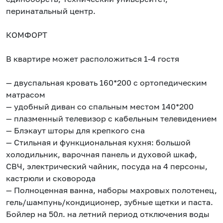
перинатальный центр.
КОМФОРТ
В квартире может расположиться 1-4 гостя
— двуспальная кровать 160*200 с ортопедическим
матрасом
— удобный диван со спальным местом 140*200
— плазменный телевизор с кабельным телевидением
— Блэкаут шторы для крепкого сна
— Стильная и функциональная кухня: большой
холодильник, варочная панель и духовой шкаф,
СВЧ, электрический чайник, посуда на 4 персоны,
кастрюли и сковорода
— Полноценная ванна, наборы махровых полотенец,
гель/шампунь/кондиционер, зубные щетки и паста.
Бойлер на 50л. на летний период отключения воды