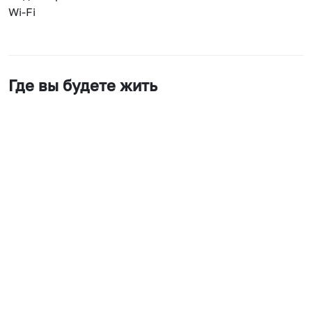
Wi-Fi
Где вы будете жить