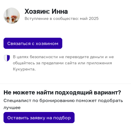
Хозяин
: Инна
Вступление в сообщество:
май
2025
Связаться с хозяином
В целях безопасности не переводите деньги и не
общайтесь за пределами сайта или приложения
Кукурента.
Не можете найти подходящий вариант?
Специалист по бронированию поможет подобрать
лучшее
Оставить заявку на подбор