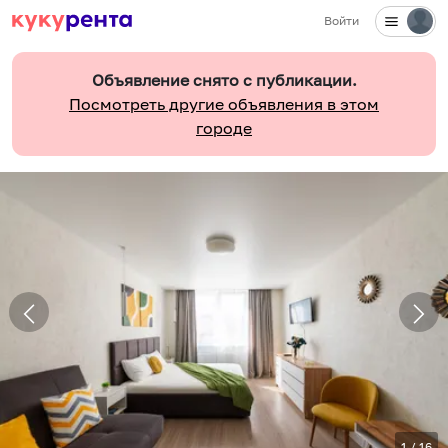
Войти
Объявление снято с публикации.
Посмотреть другие объявления в этом
городе
1
/
16