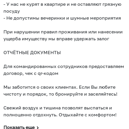
- У нас не курят в квартире и не оставляют грязную
посуду
- Не допустимы вечеринки и шумные мероприятия
При нарушении правил проживания или нанесении
ущерба имуществу мы вправе удержать залог
ОТЧЁТНЫЕ ДОКУМЕНТЫ
Для командированных сотрудников предоставляем
договор, чек с qr-кодом
Мы заботится о своих клиентах. Если Вы любите
чистоту и порядок, то бронируйте и заселяйтесь!
Свежий воздух и тишина позволят выспаться и
полноценно отдохнуть. Отдыхайте с комфортом!
Показать еще