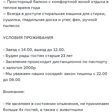
— Просторный балкон с комфортной зоной отдыха в
теплое время года
— Всегда в доступе стиральная машина для стирки,
сушилка, гладильная доска и утюг, фен, ручной
пылесос
УСЛОВИЯ ПРОЖИВАНИЯ
- Заезд с 14.00, выезд до 12.00.
- Будем рады гостям старше 23 лет
- Заселение происходит дистанционно по паспорту
с залогом 2000р
- Мы уважаем наших соседей: закон тишины с 22.00
до 08.00
Внимание:
- Не заселяем в состоянии опьянения, не принимаем
больше 4х гостей, а также с животными