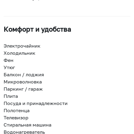
Комфорт и удобства
Электрочайник
Холодильник
Фен
Утюг
Балкон / лоджия
Микроволновка
Паркинг / гараж
Плита
Посуда и принадлежности
Полотенца
Телевизор
Стиральная машина
Водонагреватель