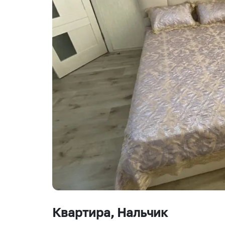
Квартира
, Нальчик