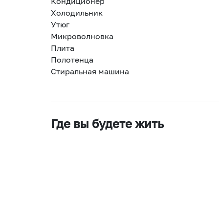
Кондиционер
Холодильник
Утюг
Микроволновка
Плита
Полотенца
Стиральная машина
Где вы будете жить