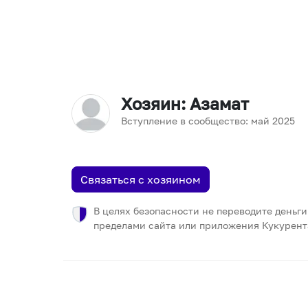
Хозяин
: Азамат
Вступление в сообщество:
май
2025
Связаться с хозяином
В целях безопасности не переводите деньги
пределами сайта или приложения Кукурент