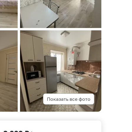
Показать все фото