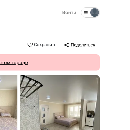
Войти
Сохранить
Поделиться
этом городе