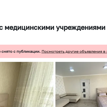
 с медицинскими учреждениями
 снято с публикации.
Посмотреть другие объявления в 