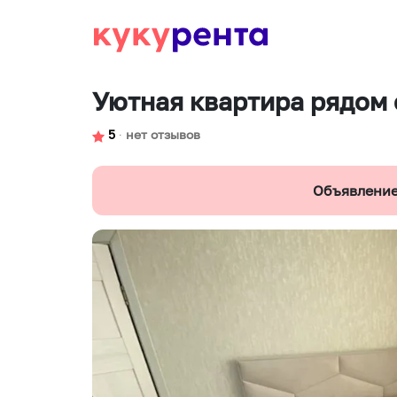
Уютная квартира рядом
5
∙
нет отзывов
Объявление