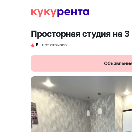
Просторная студия на 3
5
∙
нет отзывов
Объявление