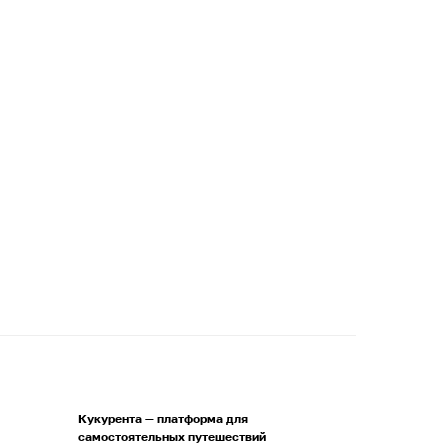
Кукурента — платформа для
самостоятельных путешествий