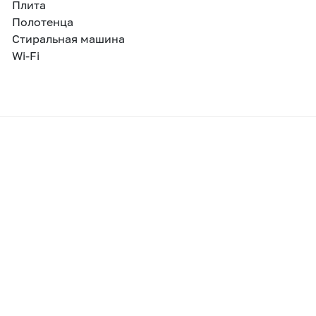
Плита
Полотенца
Стиральная машина
Wi-Fi