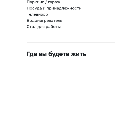
Паркинг / гараж
Посуда и принадлежности
Телевизор
Водонагреватель
Стол для работы
Где вы будете жить