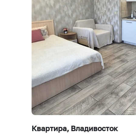
Квартира
, Владивосток