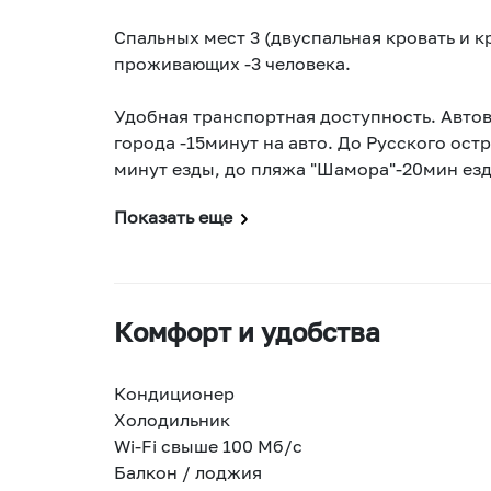
Спальных мест 3 (двуспальная кровать и 
проживающих -3 человека.
Удобная транспортная доступность. Автово
города -15минут на авто. До Русского остр
минут езды, до пляжа "Шамора"-20мин ез
Показать еще
Комфорт и удобства
Кондиционер
Холодильник
Wi-Fi свыше 100 Мб/с
Балкон / лоджия