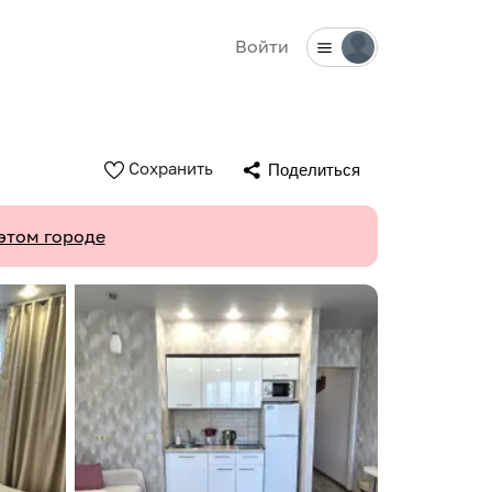
Войти
Сохранить
Поделиться
этом городе