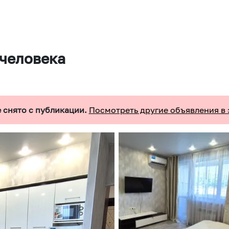
 человека
 снято с публикации.
Посмотреть другие объявления в 