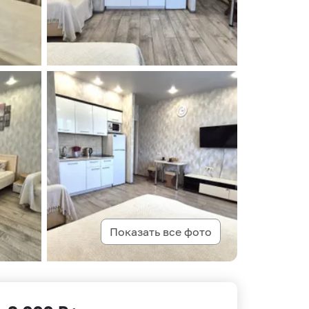
Показать все фото