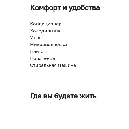
Комфорт и удобства
Кондиционер
Холодильник
Утюг
Микроволновка
Плита
Полотенца
Стиральная машина
Где вы будете жить