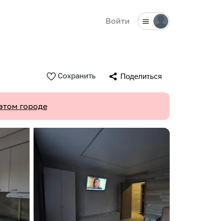
Войти
Сохранить
Поделиться
этом городе