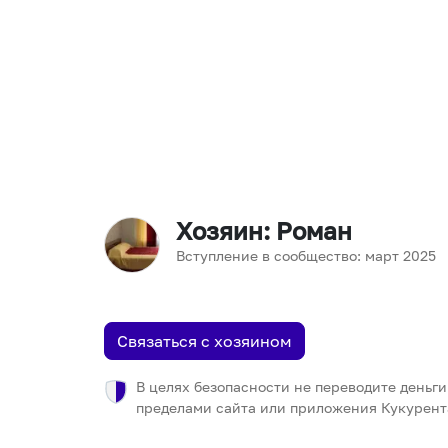
Хозяин
: Роман
Вступление в сообщество:
март
2025
Связаться с хозяином
В целях безопасности не переводите деньги
пределами сайта или приложения Кукурент