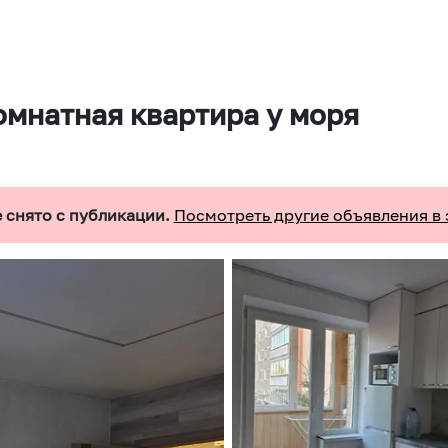
омнатная квартира у моря
 снято с публикации.
Посмотреть другие объявления в 