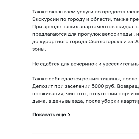
Также оказываем услуги по предоставлени
Экскурсии по городу и области, также пр
При аренде наших апартаментов скидка на
предлагаются для прогулок велосипеды , 
до курортного города Светлогорска и за 2
зоны.
Не сдаётся для вечеринок и увеселительн
Также соблюдается режим тишины, после 
Депозит при заселении 5000 руб. Возвращ
проживания, чистоты, отсутствии порчи и
дыма, в день выезда, после уборки кварти
Показать еще