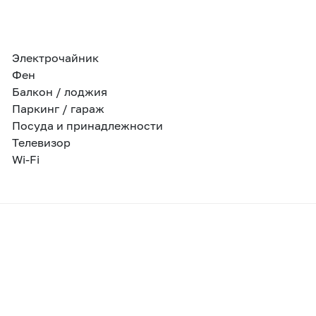
Электрочайник
Фен
Балкон / лоджия
Паркинг / гараж
Посуда и принадлежности
Телевизор
Wi-Fi