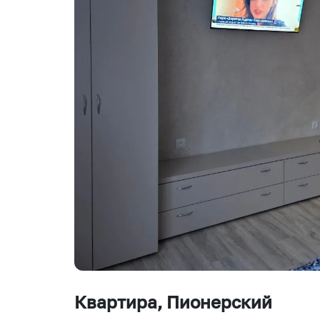
Квартира
, Пионерский