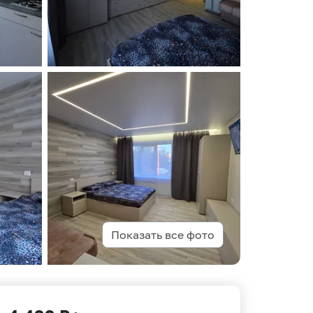
Показать все фото