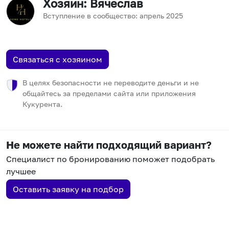
Хозяин
: Вячеслав
Вступление в сообщество:
апрель
2025
Связаться с хозяином
В целях безопасности не переводите деньги и не
общайтесь за пределами сайта или приложения
Кукурента.
Не можете найти подходящий вариант?
Специалист по бронированию поможет подобрать
лучшее
Оставить заявку на подбор