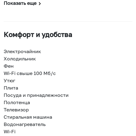
Показать еще
Комфорт и удобства
Электрочайник
Холодильник
Фен
Wi-Fi свыше 100 Мб/с
Утюг
Плита
Посуда и принадлежности
Полотенца
Телевизор
Стиральная машина
Водонагреватель
Wi-Fi