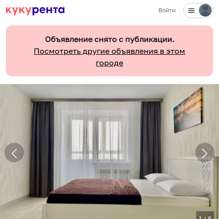
Войти
Объявление снято с публикации.
Посмотреть другие объявления в этом
городе
1
/
8