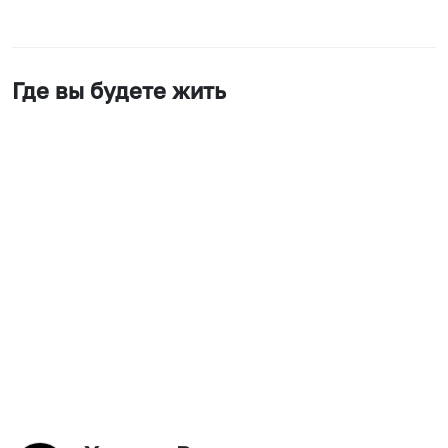
Где вы будете жить