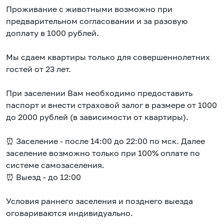
Проживание с животными возможно при
предварительном согласовании и за разовую
доплату в 1000 рублей.
Мы сдаем квартиры только для совершеннолетних
гостей от 23 лет.
При заселении Вам необходимо предоставить
паспорт и внести страховой залог в размере от 1000
до 2000 рублей (в зависимости от квартиры).
⏰ Заселение - после 14:00 до 22:00 по мск. Далее
заселение возможно только при 100% оплате по
системе самозаселения.
⏰ Выезд - до 12:00
Условия раннего заселения и позднего выезда
оговариваются индивидуально.