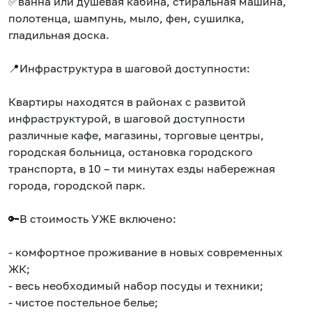
✅ванна или душевая кабина, стиральная машина,
полотенца, шампунь, мыло, фен, сушилка,
гладильная доска.
📍Инфраструктура в шаговой доступности:
Квартиры находятся в районах с развитой
инфраструктурой, в шаговой доступности
различные кафе, магазины, торговые центры,
городская больница, остановка городского
транспорта, в 10 – ти минутах езды набережная
города, городской парк.
🔑В стоимость УЖЕ включено:
- комфортное проживание в новых современных
ЖК;
- весь необходимый набор посуды и техники;
- чистое постельное белье;