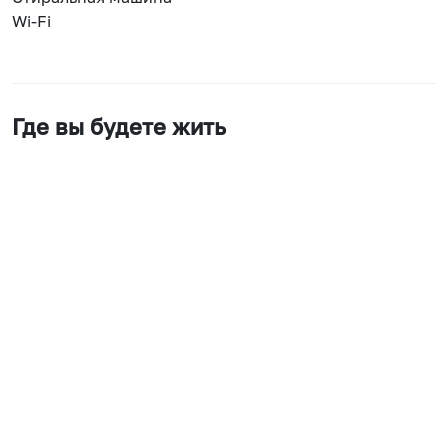
Wi-Fi
Где вы будете жить