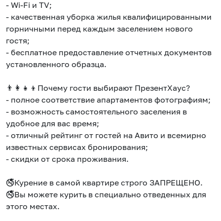
- Wi-Fi и ТV;
- качественная уборка жилья квалифицированными
горничными перед каждым заселением нового
гостя;
- бесплатное предоставление отчетных документов
установленного образца.
👨‍👩‍👧‍👦Почему гости выбирают ПрезентХаус?
- полное соответствие апартаментов фотографиям;
- возможность самостоятельного заселения в
удобное для вас время;
- отличный рейтинг от гостей на Авито и всемирно
известных сервисах бронирования;
- скидки от срока проживания.
🚭Курение в самой квартире строго ЗАПРЕЩЕНО.
🚭Вы можете курить в специально отведенных для
этого местах.