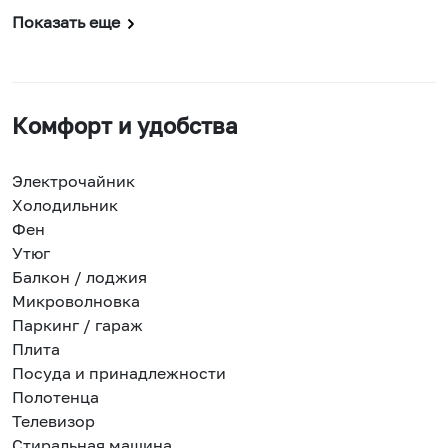
Показать еще
Комфорт и удобства
Электрочайник
Холодильник
Фен
Утюг
Балкон / лоджия
Микроволновка
Паркинг / гараж
Плита
Посуда и принадлежности
Полотенца
Телевизор
Стиральная машина