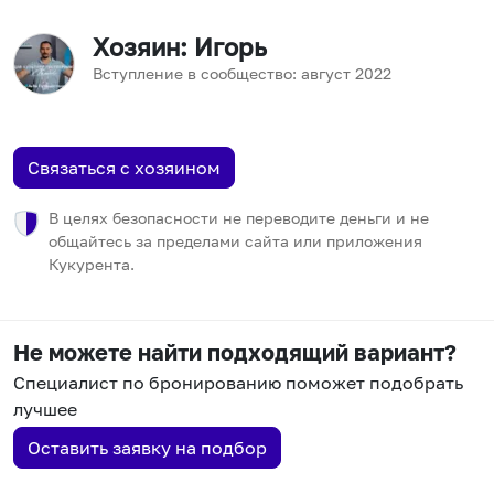
Хозяин
: Игорь
Вступление в сообщество:
август
2022
Связаться с хозяином
В целях безопасности не переводите деньги и не
общайтесь за пределами сайта или приложения
Кукурента.
Не можете найти подходящий вариант?
Специалист по бронированию поможет подобрать
лучшее
Оставить заявку на подбор