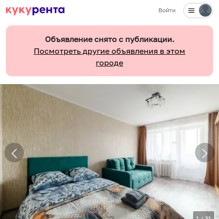
Войти
Объявление снято с публикации.
Посмотреть другие объявления в этом
городе
1
/
31