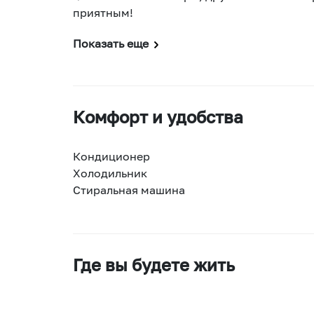
приятным!
Показать еще
Комфорт и удобства
Кондиционер
Холодильник
Стиральная машина
Где вы будете жить