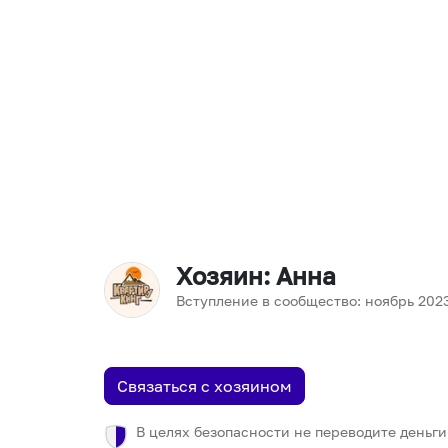
Хозяин
: Анна
Вступление в сообщество:
ноябрь
202
Связаться с хозяином
В целях безопасности не переводите деньги