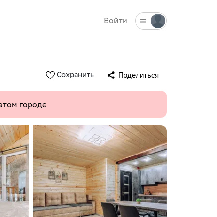
Войти
Сохранить
Поделиться
этом городе