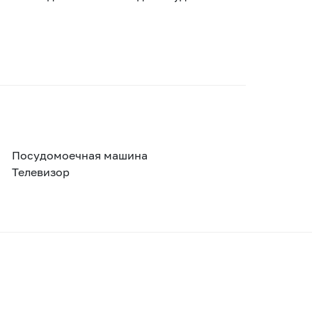
Посудомоечная машина
Телевизор