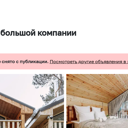
я большой компании
 снято с публикации.
Посмотреть другие объявления в 