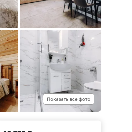
Показать все фото