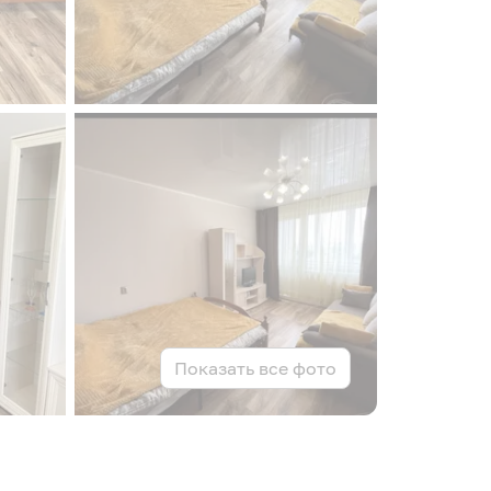
Показать все фото