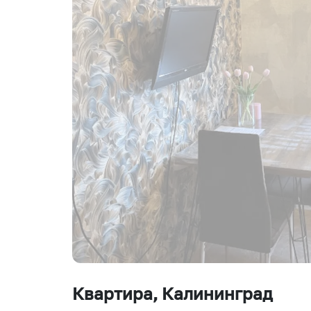
Квартира
, Калининград