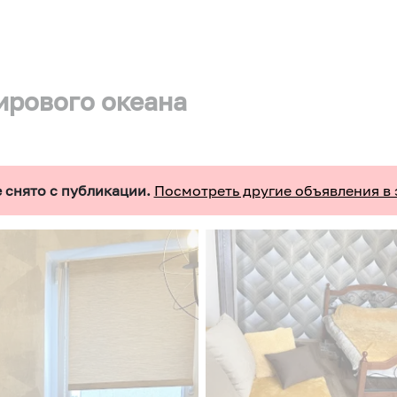
ирового океана
 снято с публикации.
Посмотреть другие объявления в 