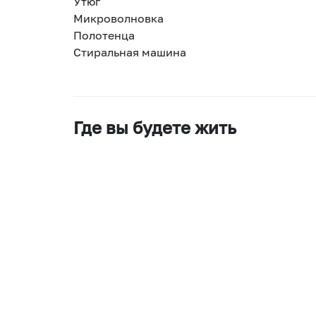
Утюг
Микроволновка
Полотенца
Стиральная машина
Где вы будете жить