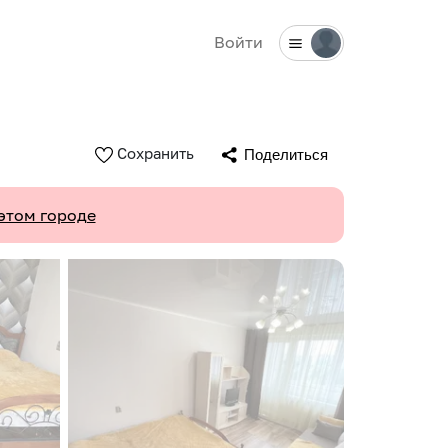
Войти
Сохранить
Поделиться
этом городе