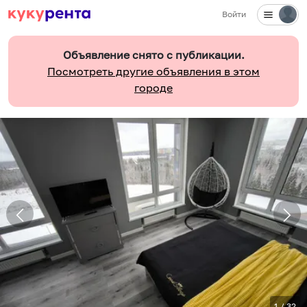
Войти
✕
Объявление снято с публикации.
Посмотреть другие объявления в этом
городе
1
/
32