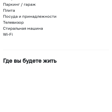
Паркинг / гараж
Плита
Посуда и принадлежности
Телевизор
Стиральная машина
Wi-Fi
Где вы будете жить