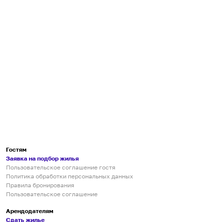
Гостям
Заявка на подбор жилья
Пользовательское соглашение гостя
Политика обработки персональных данных
Правила бронирования
Пользовательское соглашение
Арендодателям
Сдать жилье