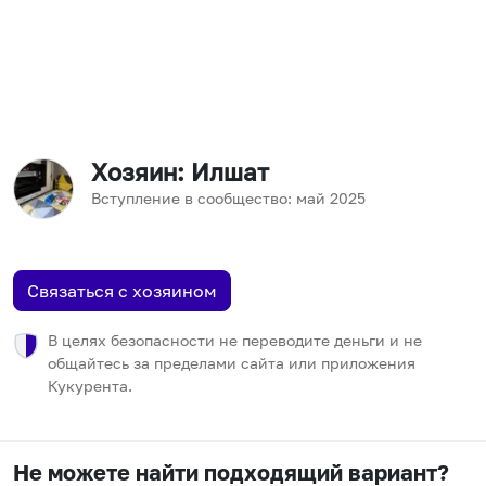
Хозяин
: Илшат
Вступление в сообщество:
май
2025
Связаться с хозяином
В целях безопасности не переводите деньги и не
общайтесь за пределами сайта или приложения
Кукурента.
Не можете найти подходящий вариант?