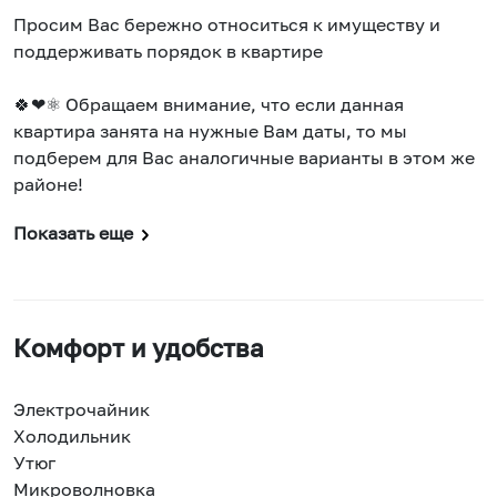
Просим Вас бережно относиться к имуществу и
поддерживать порядок в квартире
🍀❤⚛️ Обращаем внимание, что если данная
квартира занята на нужные Вам даты, то мы
подберем для Вас аналогичные варианты в этом же
районе!
Показать еще
Комфорт и удобства
Электрочайник
Холодильник
Утюг
Микроволновка