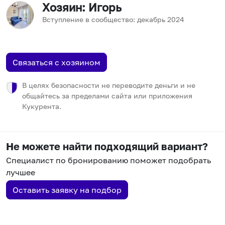
Хозяин
: Игорь
Вступление в сообщество:
декабрь
2024
Связаться с хозяином
В целях безопасности не переводите деньги и не
общайтесь за пределами сайта или приложения
Кукурента.
Не можете найти подходящий вариант?
Специалист по бронированию поможет подобрать
лучшее
Оставить заявку на подбор