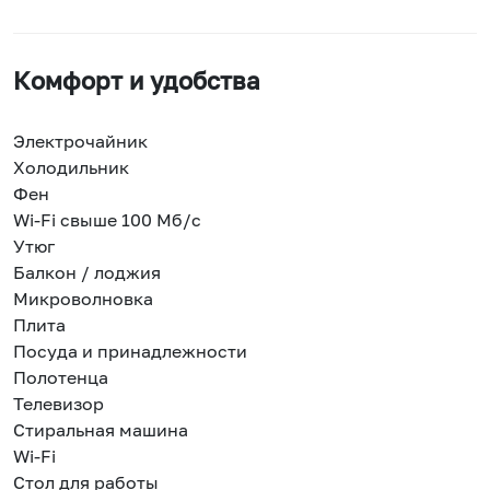
Комфорт и удобства
Электрочайник
Холодильник
Фен
Wi-Fi свыше 100 Мб/с
Утюг
Балкон / лоджия
Микроволновка
Плита
Посуда и принадлежности
Полотенца
Телевизор
Стиральная машина
Wi-Fi
Стол для работы