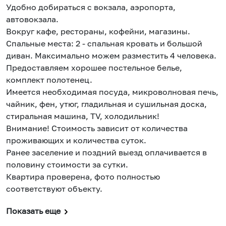
Удобно добираться с вокзала, аэропорта,
автовокзала.
Вокруг кафе, рестораны, кофейни, магазины.
Спальные места: 2 - спальная кровать и большой
диван. Максимально можем разместить 4 человека.
Предоставляем хорошее постельное белье,
комплект полотенец.
Имеется необходимая посуда, микроволновая печь,
чайник, фен, утюг, гладильная и сушильная доска,
стиральная машина, TV, холодильник!
Внимание! Стоимость зависит от количества
проживающих и количества суток.
Ранее заселение и поздний выезд оплачивается в
половину стоимости за сутки.
Квартира проверена, фото полностью
соответствуют объекту.
Показать еще