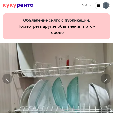
Войти
Объявление снято с публикации.
Посмотреть другие объявления в этом
городе
1
/
20