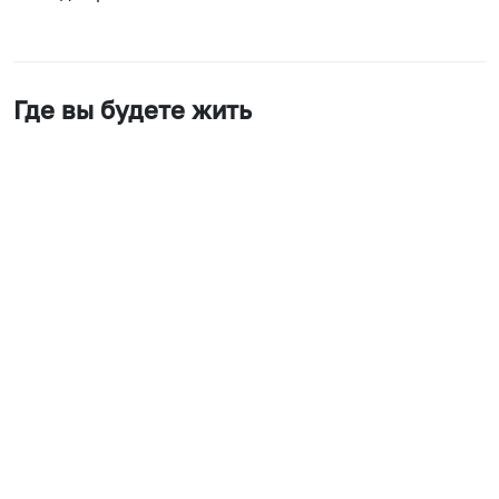
Где вы будете жить