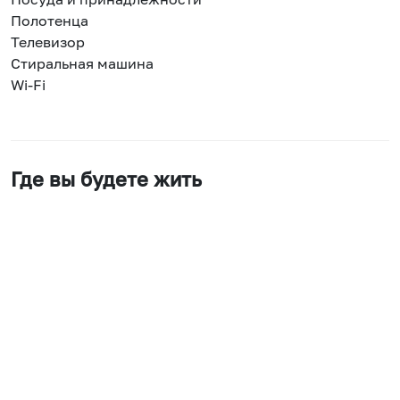
Полотенца
Телевизор
Стиральная машина
Wi-Fi
Где вы будете жить