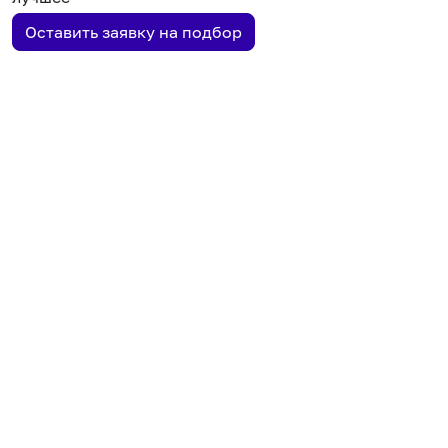
Оставить заявку на подбор