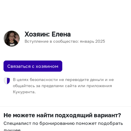
Хозяин
: Елена
Вступление в сообщество:
январь
2025
Связаться с хозяином
В целях безопасности не переводите деньги и не
общайтесь за пределами сайта или приложения
Кукурента.
Не можете найти подходящий вариант?
Специалист по бронированию поможет подобрать
лучшее