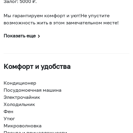
Залог: 5000 ₽.
Мы гарантируем комфорт и уют!Не упустите
возможность жить в этом замечательном месте!
Показать еще
Комфорт и удобства
Кондиционер
Посудомоечная машина
Электрочайник
Холодильник
Фен
Утюг
Микроволновка
Посуда и принадлежности