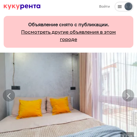
Войти
Объявление снято с публикации.
Посмотреть другие объявления в этом
городе
1
/
20