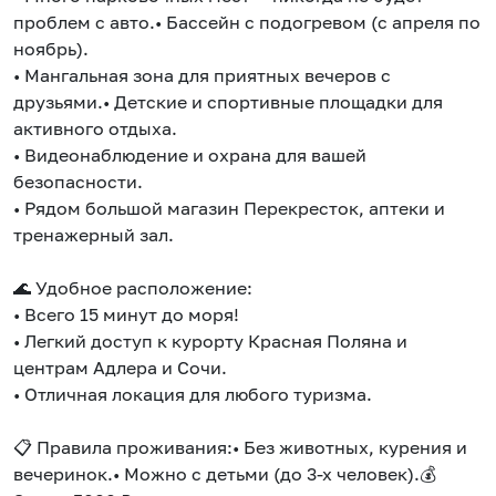
проблем с авто.• Бассейн с подогревом (с апреля по
ноябрь).
• Мангальная зона для приятных вечеров с
друзьями.• Детские и спортивные площадки для
активного отдыха.
• Видеонаблюдение и охрана для вашей
безопасности.
• Рядом большой магазин Перекресток, аптеки и
тренажерный зал.
🌊 Удобное расположение:
• Всего 15 минут до моря!
• Легкий доступ к курорту Красная Поляна и
центрам Адлера и Сочи.
• Отличная локация для любого туризма.
📋 Правила проживания:• Без животных, курения и
вечеринок.• Можно с детьми (до 3-х человек).💰